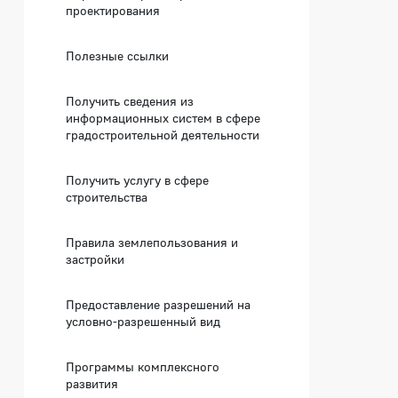
проектирования
Полезные ссылки
Получить сведения из
информационных систем в сфере
градостроительной деятельности
Получить услугу в сфере
строительства
Правила землепользования и
застройки
Предоставление разрешений на
условно-разрешенный вид
Программы комплексного
развития