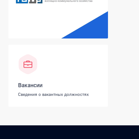
Вакансии
Сведения о вакантных должностях