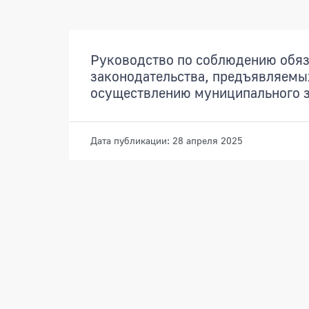
Документы
Руководство по соблюдению обяз
законодательства, предъявляемы
осуществлению муниципального з
Дата публикации: 28 апреля 2025