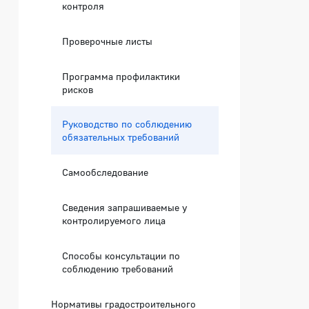
контроля
Проверочные листы
Программа профилактики
рисков
Руководство по соблюдению
обязательных требований
Самообследование
Сведения запрашиваемые у
контролируемого лица
Способы консультации по
соблюдению требований
Нормативы градостроительного