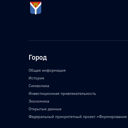
Город
Общая информация
История
Символика
Инвестиционная привлекательность
Экономика
Открытые данные
Федеральный приоритетный проект «Формирование