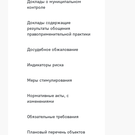
Доклады о муниципальном
контроле
Доклады содержащие
результаты обощения
правоприменительной практики
Досудебное обжалование
Индикаторы риска
Меры стимулирования
Нормативные акты, с
изменениями
Обязательные требования
Плановый перечень объектов