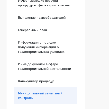
Исчерпывающие перечни
процедур в сфере строительства
Выявление правообрадателей
Генеральный план
Информация о порядке
получения информации о
градостроительных условиях
Иные документы в сфере
градостроительной деятельности
Калькулятор процедур
Муниципальный земельный
контроль