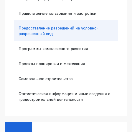
Правила землепользования и застройки
Предоставление разрешений на условно-
разрешенный вид
Программы комплексного развития
Проекты планировки и межевания
Самовольное строительство
Статистическая информация и иные сведения о
градостроительной деятельности