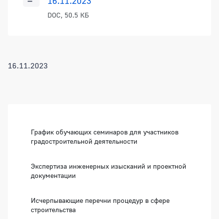
16.11.2023
DOC, 50.5 КБ
16.11.2023
Боковая панель
График обучающих семинаров для участников
градостроительной деятельности
Экспертиза инженерных изысканий и проектной
документации
Исчерпывающие перечни процедур в сфере
строительства