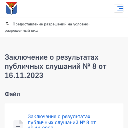
Предоставление разрешений на условно-
разрешенный вид
Заключение о результатах
публичных слушаний № 8 от
16.11.2023
Заключение о результатах публичных 
Файл
Заключение о результатах
публичных слушаний № 8 от