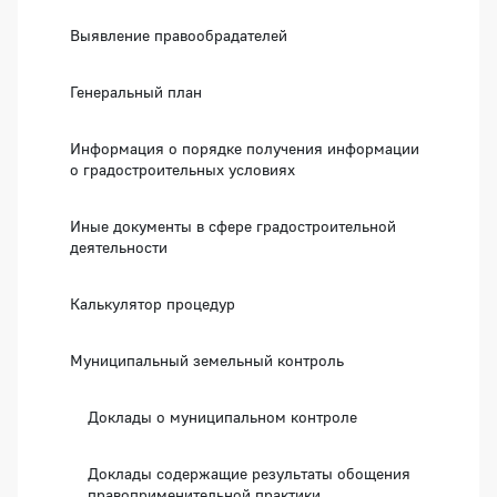
Выявление правообрадателей
Генеральный план
Информация о порядке получения информации
о градостроительных условиях
Иные документы в сфере градостроительной
деятельности
Калькулятор процедур
Муниципальный земельный контроль
Доклады о муниципальном контроле
Доклады содержащие результаты обощения
правоприменительной практики