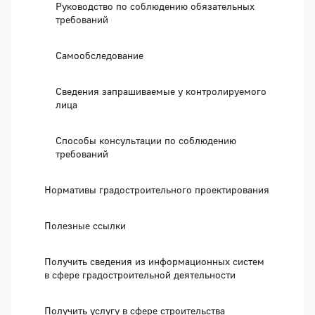
Руководство по соблюдению обязательных
требований
Самообследование
Сведения запрашиваемые у контролируемого
лица
Способы консультации по соблюдению
требований
Нормативы градостроительного проектирования
Полезные ссылки
Получить сведения из информационных систем
в сфере градостроительной деятельности
Получить услугу в сфере строительства