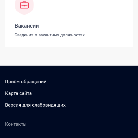
Вакансии
Сведения о вакантных должностях
Приём обращений
Карта сайта
Версия для слабовидящих
Контакты