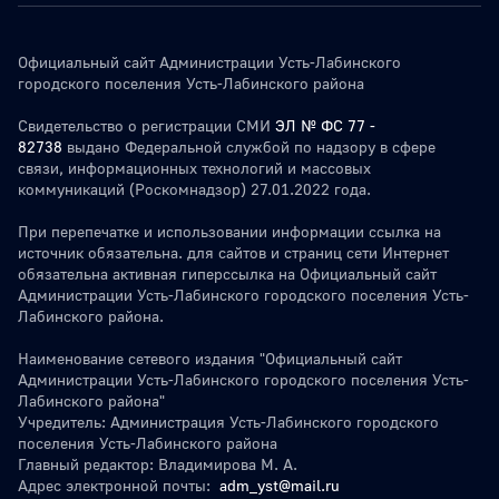
Официальный сайт Администрации Усть-Лабинского
городского поселения Усть-Лабинского района
Свидетельство о регистрации СМИ
ЭЛ № ФС 77 -
82738
выдано Федеральной службой по надзору в сфере
связи, информационных технологий и массовых
коммуникаций (Роскомнадзор) 27.01.2022 года.
При перепечатке и использовании информации ссылка на
источник обязательна. для сайтов и страниц сети Интернет
обязательна активная гиперссылка на Официальный сайт
Администрации Усть-Лабинского городского поселения Усть-
Лабинского района.
Наименование сетевого издания "Официальный сайт
Администрации Усть-Лабинского городского поселения Усть-
Лабинского района"
Учредитель: Администрация Усть-Лабинского городского
поселения Усть-Лабинского района
Главный редактор: Владимирова М. А.
Адрес электронной почты:
adm_yst@mail.ru