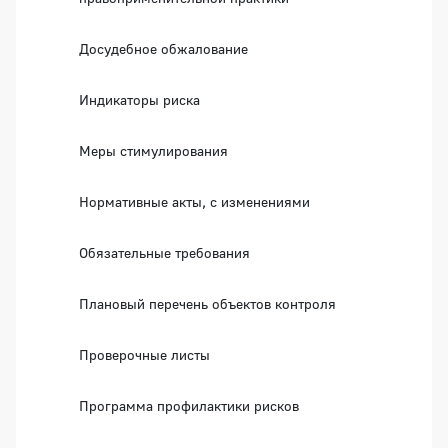
Досудебное обжалование
Индикаторы риска
Меры стимулирования
Нормативные акты, с изменениями
Обязательные требования
Плановый перечень объектов контроля
Проверочные листы
Программа профилактики рисков