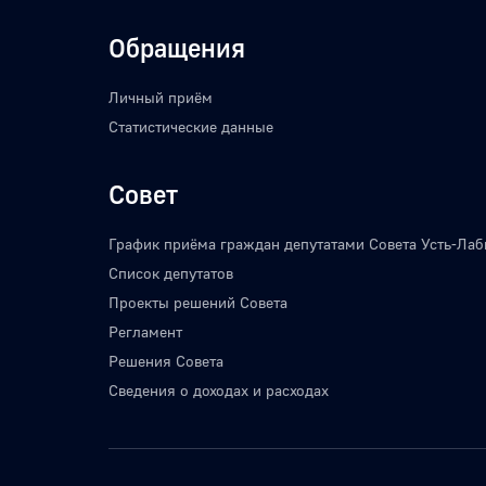
Обращения
Личный приём
Статистические данные
Совет
График приёма граждан депутатами Совета Усть-Лаб
Список депутатов
Проекты решений Совета
Регламент
Решения Совета
Сведения о доходах и расходах