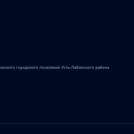
инского городского поселения Усть-Лабинского района