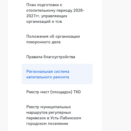
План подготовки к
отопительному периоду 2026-
2027гг. управляющих
организаций и тсж
Положения об организации
похоронного дела
Правила благоустройства
Региональная система
капитального ремонта
Реестр мест (площадок) ТКО
Реестр муниципальных
маршрутов регулярных
перевозок в Усть-Лабинском
городском поселении