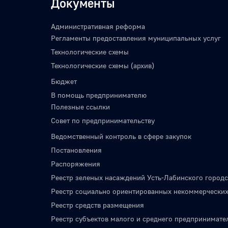
Документы
Административная реформа
Регламенты предоставления муниципальных услуг
Технологические схемы
Технологические схемы (архив)
Бюджет
В помощь предпринимателю
Полезные ссылки
Совет по предпринимательству
Ведомственный контроль в сфере закупок
Постановления
Распоряжения
Реестр зеленых насаждений Усть-Лабинского городс
Реестр социально ориентированных некоммерческих
Реестр средств размещения
Реестр субъектов малого и среднего предпринимате