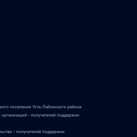
кого поселения Усть-Лабинского района
 организаций - получателей поддержки
льства – получателей поддержки