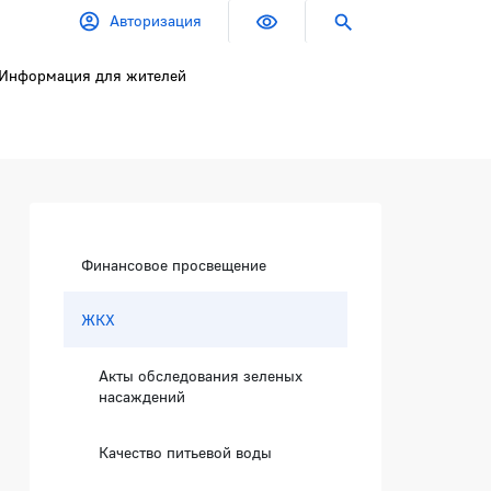
Авторизация
Информация для жителей
Боковая панель
Финансовое просвещение
ЖКХ
Акты обследования зеленых
насаждений
Качество питьевой воды