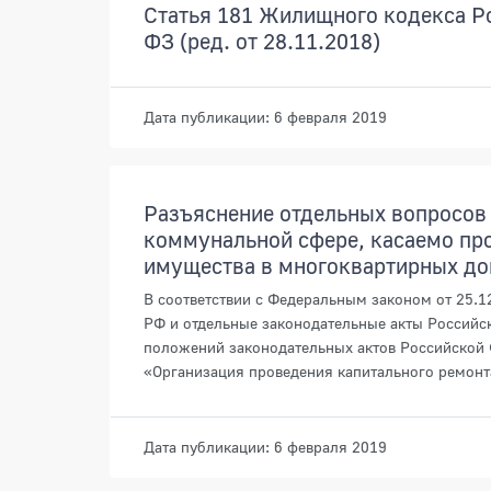
Статья 181 Жилищного кодекса Р
ФЗ (ред. от 28.11.2018)
Дата публикации: 6 февраля 2019
Разъяснение отдельных вопросов
коммунальной сфере, касаемо пр
имущества в многоквартирных д
В соответствии с Федеральным законом от 25.
РФ и отдельные законодательные акты Российс
положений законодательных актов Российской
«Организация проведения капитального ремонт
Дата публикации: 6 февраля 2019