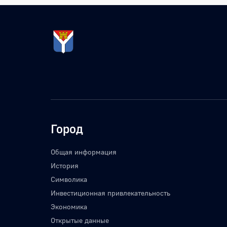
Город
Общая информация
История
Символика
Инвестиционная привлекательность
Экономика
Открытые данные