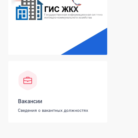
Вакансии
Сведения о вакантных должностях