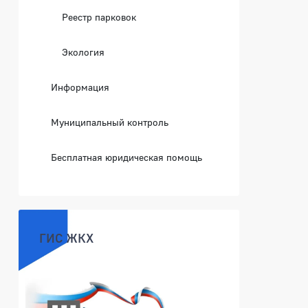
Реестр парковок
Экология
Информация
Муниципальный контроль
Бесплатная юридическая помощь
ГИС ЖКХ