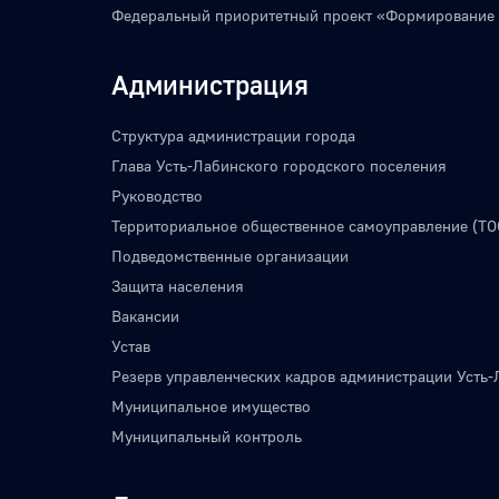
Федеральный приоритетный проект «Формирование
Администрация
Структура администрации города
Глава Усть-Лабинского городского поселения
Руководство
Территориальное общественное самоуправление (ТО
Подведомственные организации
Защита населения
Вакансии
Устав
Резерв управленческих кадров администрации Усть-
Муниципальное имущество
Муниципальный контроль