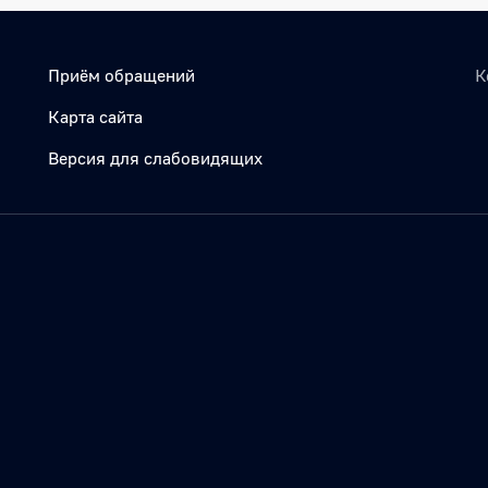
Приём обращений
К
Карта сайта
Версия для слабовидящих