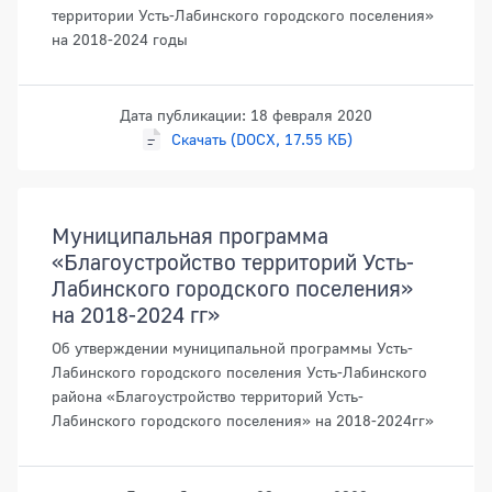
территории Усть-Лабинского городского поселения»
на 2018-2024 годы
Дата публикации: 18 февраля 2020
Скачать (DOCX, 17.55 КБ)
Муниципальная программа
«Благоустройство территорий Усть-
Лабинского городского поселения»
на 2018-2024 гг»
Об утверждении муниципальной программы Усть-
Лабинского городского поселения Усть-Лабинского
района «Благоустройство территорий Усть-
Лабинского городского поселения» на 2018-2024гг»