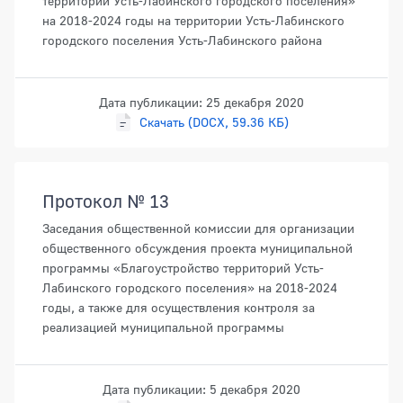
территорий Усть-Лабинского городского поселения»
на 2018-2024 годы на территории Усть-Лабинского
городского поселения Усть-Лабинского района
Дата публикации: 25 декабря 2020
Скачать (DOCX, 59.36 КБ)
Протокол № 13
Заседания общественной комиссии для организации
общественного обсуждения проекта муниципальной
программы «Благоустройство территорий Усть-
Лабинского городского поселения» на 2018-2024
годы, а также для осуществления контроля за
реализацией муниципальной программы
Дата публикации: 5 декабря 2020