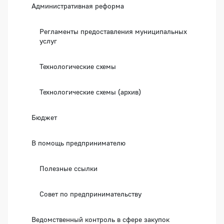
Административная реформа
Регламенты предоставления муниципальных
услуг
Технологические схемы
Технологические схемы (архив)
Бюджет
В помощь предпринимателю
Полезные ссылки
Совет по предпринимательству
Ведомственный контроль в сфере закупок