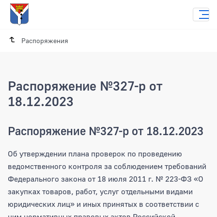
Распоряжения
Распоряжение №327-р от
18.12.2023
Распоряжение №327-р от 18.12.2023
Об утверждении плана проверок по проведению
ведомственного контроля за соблюдением требований
Федерального закона от 18 июля 2011 г. № 223-ФЗ «О
закупках товаров, работ, услуг отдельными видами
юридических лиц» и иных принятых в соответствии с
ним нормативных правовых актов Российской