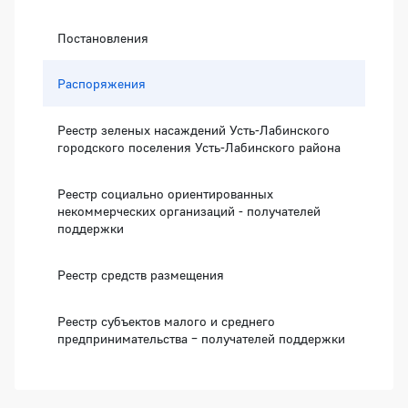
Постановления
Распоряжения
Реестр зеленых насаждений Усть-Лабинского
городского поселения Усть-Лабинского района
Реестр социально ориентированных
некоммерческих организаций - получателей
поддержки
Реестр средств размещения
Реестр субъектов малого и среднего
предпринимательства – получателей поддержки