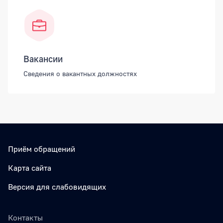
Вакансии
Сведения о вакантных должностях
Приём обращений
Карта сайта
Версия для слабовидящих
Контакты