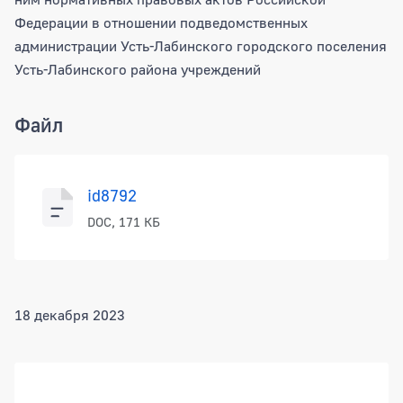
Федерации в отношении подведомственных
администрации Усть-Лабинского городского поселения
Усть-Лабинского района учреждений
Файл
id8792
DOC, 171 КБ
18 декабря 2023
Боковая панель