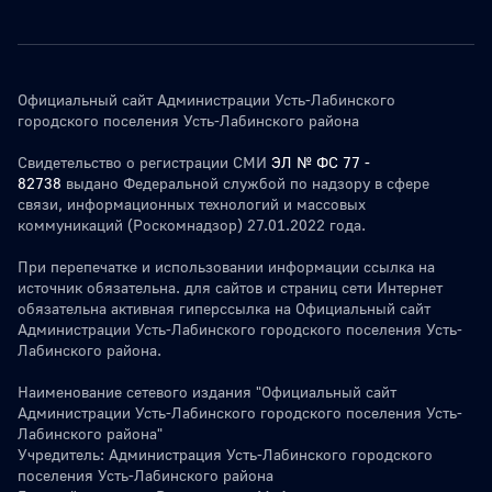
Официальный сайт Администрации Усть-Лабинского
городского поселения Усть-Лабинского района
Свидетельство о регистрации СМИ
ЭЛ № ФС 77 -
82738
выдано Федеральной службой по надзору в сфере
связи, информационных технологий и массовых
коммуникаций (Роскомнадзор) 27.01.2022 года.
При перепечатке и использовании информации ссылка на
источник обязательна. для сайтов и страниц сети Интернет
обязательна активная гиперссылка на Официальный сайт
Администрации Усть-Лабинского городского поселения Усть-
Лабинского района.
Наименование сетевого издания "Официальный сайт
Администрации Усть-Лабинского городского поселения Усть-
Лабинского района"
Учредитель: Администрация Усть-Лабинского городского
поселения Усть-Лабинского района