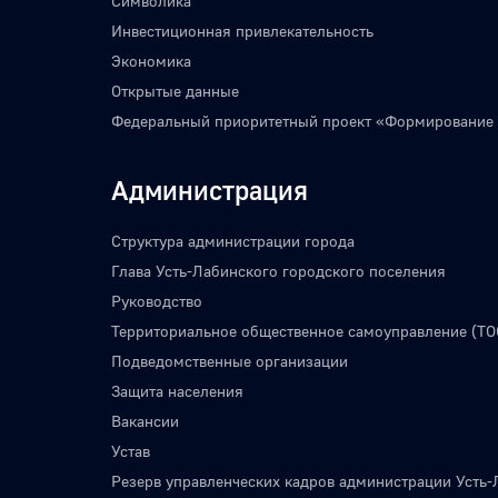
Символика
Инвестиционная привлекательность
Экономика
Открытые данные
Федеральный приоритетный проект «Формирование
Администрация
Структура администрации города
Глава Усть-Лабинского городского поселения
Руководство
Территориальное общественное самоуправление (ТО
Подведомственные организации
Защита населения
Вакансии
Устав
Резерв управленческих кадров администрации Усть-