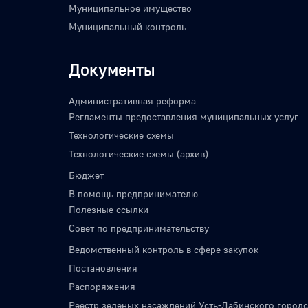
Муниципальное имущество
Муниципальный контроль
Документы
Административная реформа
Регламенты предоставления муниципальных услуг
Технологические схемы
Технологические схемы (архив)
Бюджет
В помощь предпринимателю
Полезные ссылки
Совет по предпринимательству
Ведомственный контроль в сфере закупок
Постановления
Распоряжения
Реестр зеленых насаждений Усть-Лабинского городс