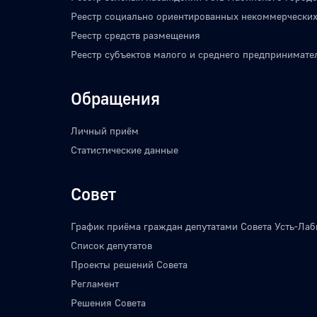
Реестр социально ориентированных некоммерческих
Реестр средств размещения
Реестр субъектов малого и среднего предпринимате
Обращения
Личный приём
Статистические данные
Совет
График приёма граждан депутатами Совета Усть-Лаб
Список депутатов
Проекты решений Совета
Регламент
Решения Совета