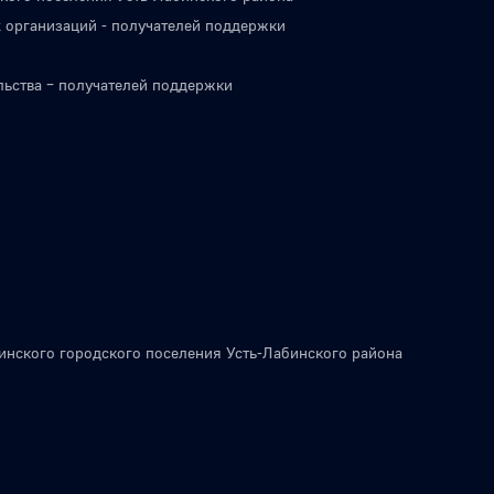
 организаций - получателей поддержки
льства – получателей поддержки
инского городского поселения Усть-Лабинского района