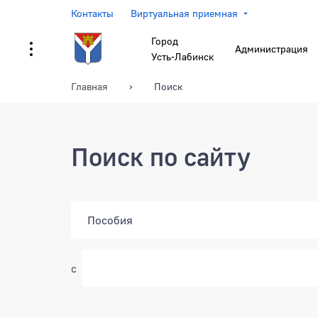
Контакты
Виртуальная приемная
Город
Администрация
Усть-Лабинск
Главная
Поиск
Поиск по сайту
с