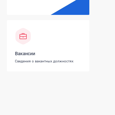
Вакансии
Сведения о вакантных должностях