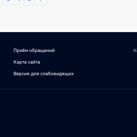
Приём обращений
К
Карта сайта
Версия для слабовидящих