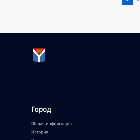
Город
Общая информация
История