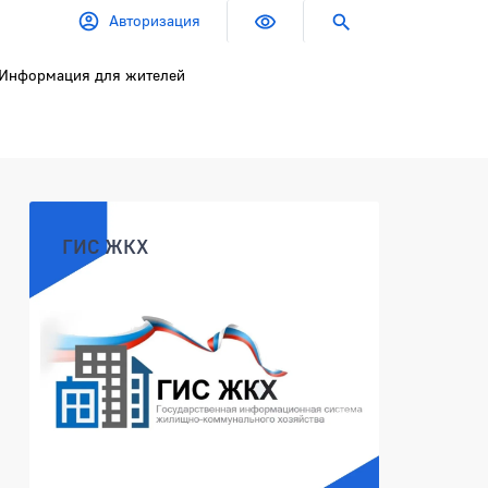
Авторизация
Информация для жителей
Боковая панель
ГИС ЖКХ