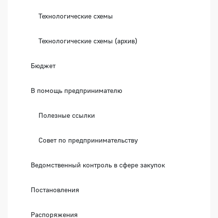
Технологические схемы
Технологические схемы (архив)
Бюджет
В помощь предпринимателю
Полезные ссылки
Совет по предпринимательству
Ведомственный контроль в сфере закупок
Постановления
Распоряжения