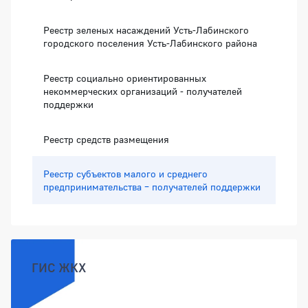
Реестр зеленых насаждений Усть-Лабинского
городского поселения Усть-Лабинского района
Реестр социально ориентированных
некоммерческих организаций - получателей
поддержки
Реестр средств размещения
Реестр субъектов малого и среднего
предпринимательства – получателей поддержки
ГИС ЖКХ