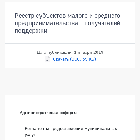
Документы
Реестр субъектов малого и среднего
предпринимательства – получателей
поддержки
Дата публикации: 1 января 2019
Скачать (DOC, 59 КБ)
Боковая панель
Административная реформа
Регламенты предоставления муниципальных
услуг