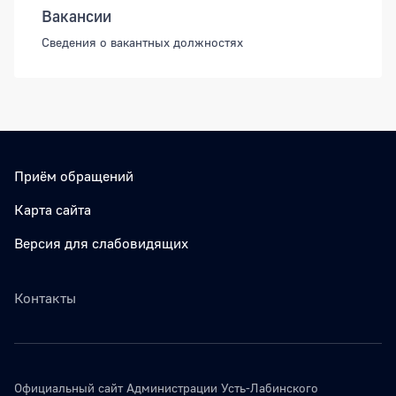
Вакансии
Сведения о вакантных должностях
Приём обращений
Карта сайта
Версия для слабовидящих
Контакты
Официальный сайт Администрации Усть-Лабинского