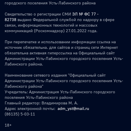
городского поселения Усть-Лабинского района
Свидетельство о регистрации СМИ
ЭЛ № ФС 77 -
82738
выдано Федеральной службой по надзору в сфере
связи, информационных технологий и массовых
коммуникаций (Роскомнадзор) 27.01.2022 года.
При перепечатке и использовании информации ссылка на
источник обязательна. для сайтов и страниц сети Интернет
обязательна активная гиперссылка на Официальный сайт
Администрации Усть-Лабинского городского поселения Усть-
Лабинского района.
Наименование сетевого издания "Официальный сайт
Администрации Усть-Лабинского городского поселения Усть-
Лабинского района"
Учредитель: Администрация Усть-Лабинского городского
поселения Усть-Лабинского района
Главный редактор: Владимирова М. А.
Адрес электронной почты:
adm_yst@mail.ru
(86135) 5-03-11
18+