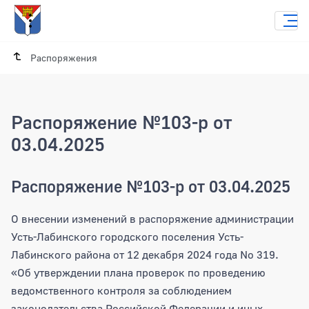
Распоряжения
Распоряжение №103-р от
03.04.2025
Распоряжение №103-р от 03.04.2025
О внесении изменений в распоряжение администрации
Усть-Лабинского городского поселения Усть-
Лабинского района от 12 декабря 2024 года No 319.
«Об утверждении плана проверок по проведению
ведомственного контроля за соблюдением
законодательства Российской Федерации и иных