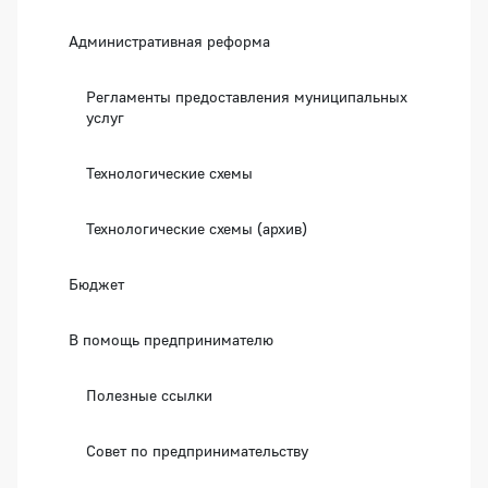
Административная реформа
Регламенты предоставления муниципальных
услуг
Технологические схемы
Технологические схемы (архив)
Бюджет
В помощь предпринимателю
Полезные ссылки
Совет по предпринимательству