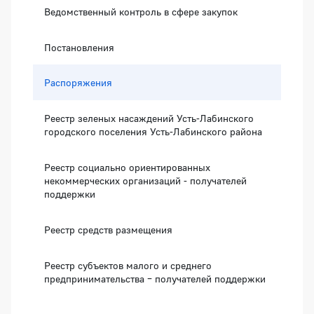
Ведомственный контроль в сфере закупок
Постановления
Распоряжения
Реестр зеленых насаждений Усть-Лабинского
городского поселения Усть-Лабинского района
Реестр социально ориентированных
некоммерческих организаций - получателей
поддержки
Реестр средств размещения
Реестр субъектов малого и среднего
предпринимательства – получателей поддержки