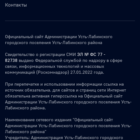
Контакты
Официальный сайт Администрации Усть-Лабинского
городского поселения Усть-Лабинского района
Свидетельство о регистрации СМИ
ЭЛ № ФС 77 -
82738
выдано Федеральной службой по надзору в сфере
связи, информационных технологий и массовых
коммуникаций (Роскомнадзор) 27.01.2022 года.
При перепечатке и использовании информации ссылка на
источник обязательна. для сайтов и страниц сети Интернет
обязательна активная гиперссылка на Официальный сайт
Администрации Усть-Лабинского городского поселения Усть-
Лабинского района.
Наименование сетевого издания "Официальный сайт
Администрации Усть-Лабинского городского поселения Усть-
Лабинского района"
Учредитель: Администрация Усть-Лабинского городского