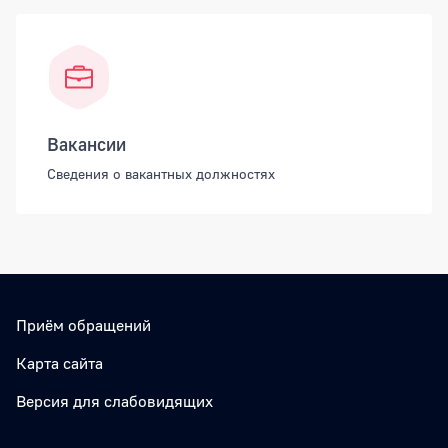
Вакансии
Сведения о вакантных должностях
Приём обращений
Карта сайта
Версия для слабовидящих