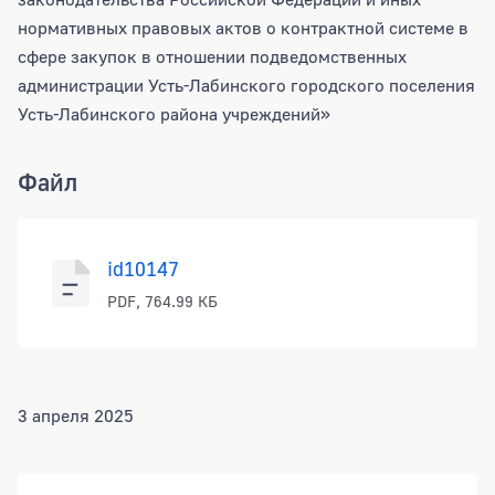
нормативных правовых актов о контрактной системе в
сфере закупок в отношении подведомственных
администрации Усть-Лабинского городского поселения
Усть-Лабинского района учреждений»
Файл
id10147
PDF, 764.99 КБ
3 апреля 2025
Боковая панель