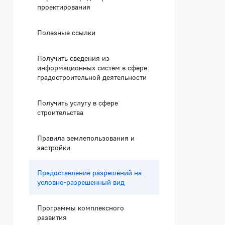
проектирования
Полезные ссылки
Получить сведения из
информационных систем в сфере
градостроительной деятельности
Получить услугу в сфере
строительства
Правила землепользования и
застройки
Предоставление разрешений на
условно-разрешенный вид
Программы комплексного
развития