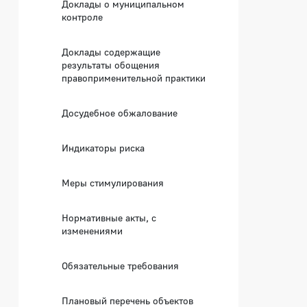
Доклады о муниципальном
контроле
Доклады содержащие
результаты обощения
правоприменительной практики
Досудебное обжалование
Индикаторы риска
Меры стимулирования
Нормативные акты, с
изменениями
Обязательные требования
Плановый перечень объектов