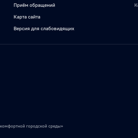
Приём обращений
К
Карта сайта
Версия для слабовидящих
 комфортной городской среды»