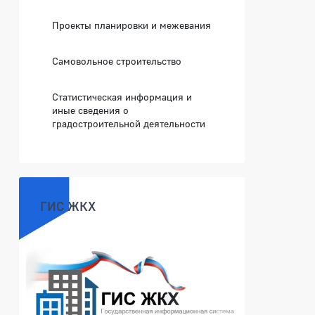
Проекты планировки и межевания
Самовольное строительство
Статистическая информация и
иные сведения о
градостроительной деятельности
ГИС ЖКХ