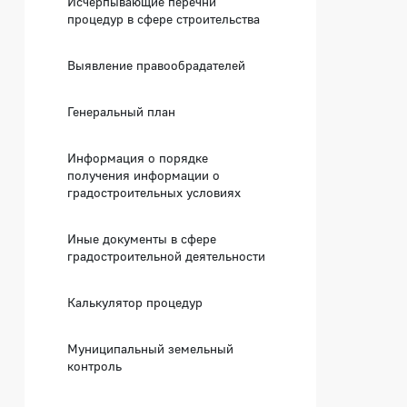
Исчерпывающие перечни
процедур в сфере строительства
Выявление правообрадателей
Генеральный план
Информация о порядке
получения информации о
градостроительных условиях
Иные документы в сфере
градостроительной деятельности
Калькулятор процедур
Муниципальный земельный
контроль