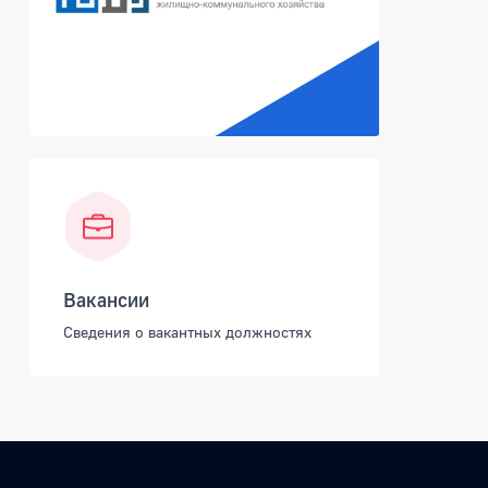
Вакансии
Сведения о вакантных должностях