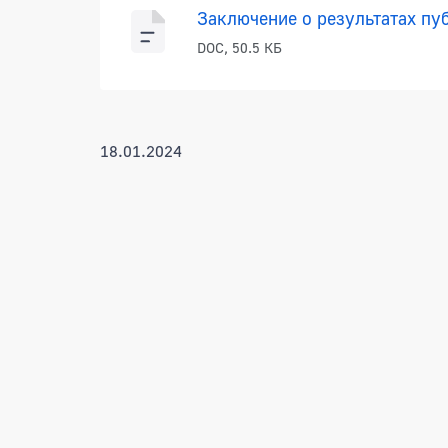
Заключение о результатах пу
DOC, 50.5 КБ
18.01.2024