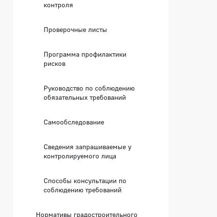
контроля
Проверочные листы
Программа профилактики
рисков
Руководство по соблюдению
обязательных требований
Самообследование
Сведения запрашиваемые у
контролируемого лица
Способы консультации по
соблюдению требований
Нормативы градостроительного