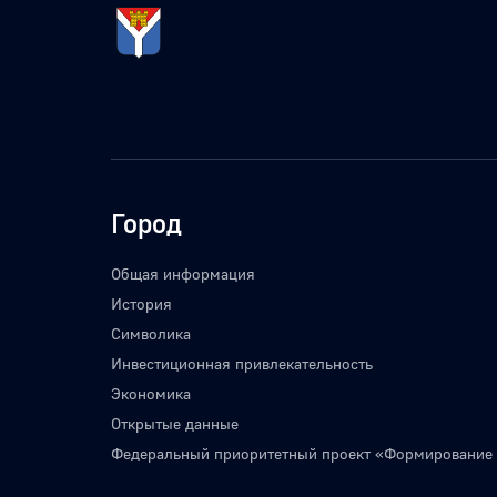
Город
Общая информация
История
Символика
Инвестиционная привлекательность
Экономика
Открытые данные
Федеральный приоритетный проект «Формирование