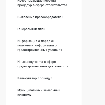
Исчерпывающие перечни
процедур в сфере строительства
Выявление правообрадателей
Генеральный план
Информация о порядке
получения информации о
градостроительных условиях
Иные документы в сфере
градостроительной деятельности
Калькулятор процедур
Муниципальный земельный
контроль