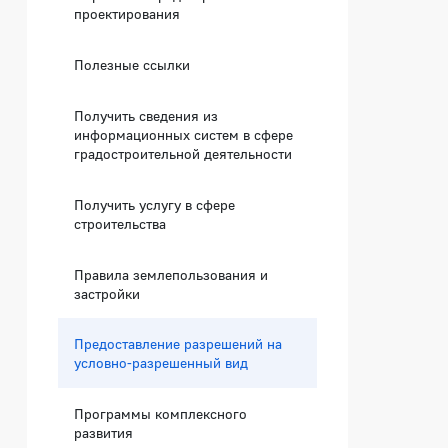
проектирования
Полезные ссылки
Получить сведения из
информационных систем в сфере
градостроительной деятельности
Получить услугу в сфере
строительства
Правила землепользования и
застройки
Предоставление разрешений на
условно-разрешенный вид
Программы комплексного
развития