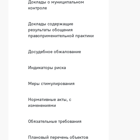
Доклады о муниципальном
контроле
Доклады содержащие
результаты обощения
правоприменительной практики
Досудебное обжалование
Индикаторы риска
Меры стимулирования
Нормативные акты, с
изменениями
Обязательные требования
Плановый перечень объектов