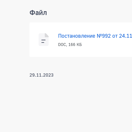
Файл
Постановление №992 от 24.11
DOC, 166 КБ
29.11.2023