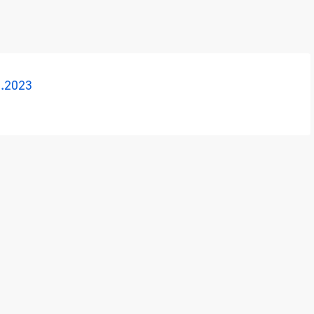
.2023