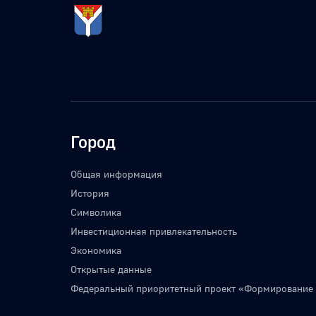
Город
Общая информация
История
Символика
Инвестиционная привлекательность
Экономика
Открытые данные
Федеральный приоритетный проект «Формирование