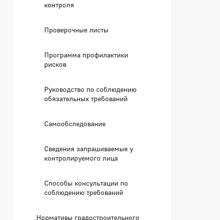
контроля
Проверочные листы
Программа профилактики
рисков
Руководство по соблюдению
обязательных требований
Самообследование
Сведения запрашиваемые у
контролируемого лица
Способы консультации по
соблюдению требований
Нормативы градостроительного