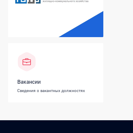
Вакансии
Сведения о вакантных должностях