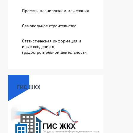
Проекты планировки и межевания
Самовольное строительство
Статистическая информация и
иные сведения о
градостроительной деятельности
ГИС ЖКХ