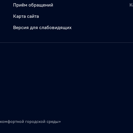
Приём обращений
К
Карта сайта
Версия для слабовидящих
 комфортной городской среды»