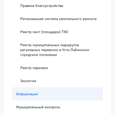
Правила благоустройства
Региональная система капитального ремонта
Реестр мест (площадок) ТКО
Реестр муниципальных маршрутов
регулярных перевозок в Усть-Лабинском
городском поселении
Реестр парковок
Экология
Информация
Муниципальный контроль