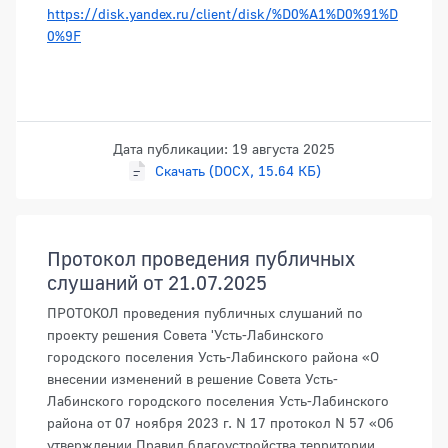
https://disk.yandex.ru/client/disk/%D0%A1%D0%91%D
0%9F
Дата публикации: 19 августа 2025
Скачать (DOCX, 15.64 КБ)
Протокол проведения публичных
слушаний от 21.07.2025
ПРОТОКОЛ проведения публичных слушаний по
проекту решения Совета 'Усть-Лабинского
городского поселения Усть-Лабинского района «О
внесении изменений в решение Совета Усть-
Лабинского городского поселения Усть-Лабинского
района от 07 ноября 2023 г. N 17 протокол N 57 «Об
утверждении Правил благоустройства территории