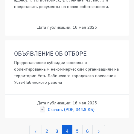
представить документы на право собственности.
Дата публикации: 16 мая 2025
ОБЪЯВЛЕНИЕ ОБ ОТБОРЕ
Предоставление субсидии социально
ориентированным некоммерческим организациям на
территории Усть-Лабинского городского поселения
Усть-Лабинского района
Дата публикации: 16 мая 2025
Скачать (PDF, 344.9 КБ)
2
3
4
5
6