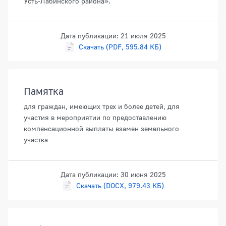
Усть-Лабинского района».
Дата публикации: 21 июля 2025
Скачать (PDF, 595.84 КБ)
Памятка
для граждан, имеющих трех и более детей, для
участия в мероприятии по предоставлению
компенсационной выплаты взамен земельного
участка
Дата публикации: 30 июня 2025
Скачать (DOCX, 979.43 КБ)