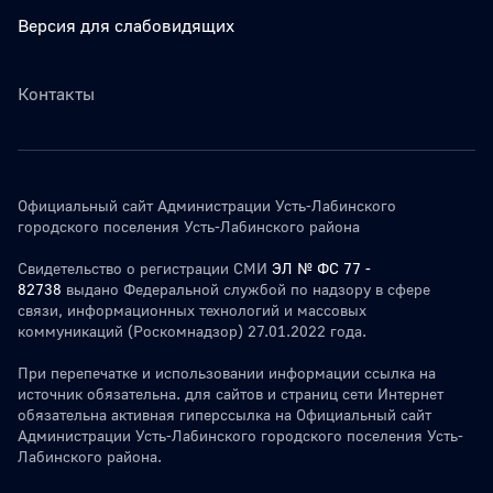
Версия для слабовидящих
Контакты
Официальный сайт Администрации Усть-Лабинского
городского поселения Усть-Лабинского района
Свидетельство о регистрации СМИ
ЭЛ № ФС 77 -
82738
выдано Федеральной службой по надзору в сфере
связи, информационных технологий и массовых
коммуникаций (Роскомнадзор) 27.01.2022 года.
При перепечатке и использовании информации ссылка на
источник обязательна. для сайтов и страниц сети Интернет
обязательна активная гиперссылка на Официальный сайт
Администрации Усть-Лабинского городского поселения Усть-
Лабинского района.