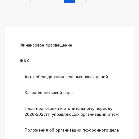
Боковая панель
Финансовое просвещение
ЖКХ
Акты обследования зеленых насаждений
Качество питьевой воды
План подготовки к отопительному периоду
2026-2027гг. управляющих организаций и тсж
Положения об организации похоронного дела