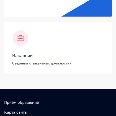
Вакансии
Сведения о вакантных должностях
Приём обращений
Карта сайта