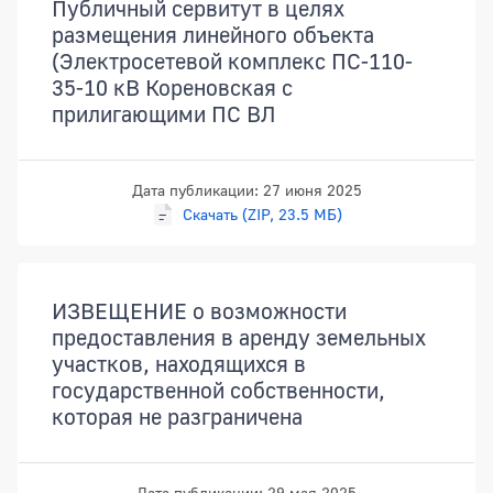
Публичный сервитут в целях
размещения линейного объекта
(Электросетевой комплекс ПС-110-
35-10 кВ Кореновская с
прилигающими ПС ВЛ
Дата публикации: 27 июня 2025
Скачать (ZIP, 23.5 МБ)
ИЗВЕЩЕНИЕ о возможности
предоставления в аренду земельных
участков, находящихся в
государственной собственности,
которая не разграничена
Дата публикации: 29 мая 2025