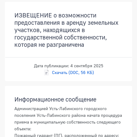
Документы
ИЗВЕЩЕНИЕ о возможности
предоставления в аренду земельных
участков, находящихся в
государственной собственности,
которая не разграничена
Дата публикации: 4 сентября 2025
Скачать (DOC, 56 КБ)
Информационное сообщение
Администрацией Усть-Лабинского городского
поселения Усть-Лабинского района начата процедура
приема в муниципальную собственность следующего
объекта:
Пожарный гидрант (ПГ), расположенный по адресу: