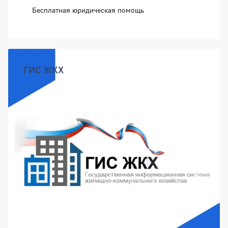
Бесплатная юридическая помощь
ГИС ЖКХ