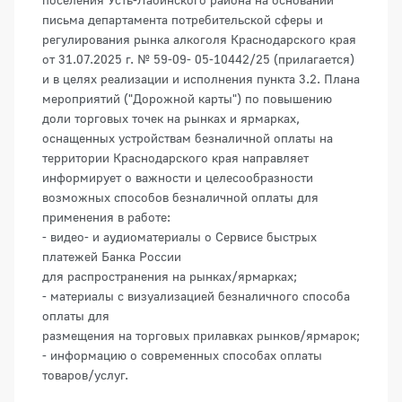
письма департамента потребительской сферы и
регулирования рынка алкоголя Краснодарского края
от 31.07.2025 г. № 59-09- 05-10442/25 (прилагается)
и в целях реализации и исполнения пункта 3.2. Плана
мероприятий ("Дорожной карты") по повышению
доли торговых точек на рынках и ярмарках,
оснащенных устройствам безналичной оплаты на
территории Краснодарского края направляет
информирует о важности и целесообразности
возможных способов безналичной оплаты для
применения в работе:
- видео- и аудиоматериалы о Сервисе быстрых
платежей Банка России
для распространения на рынках/ярмарках;
- материалы с визуализацией безналичного способа
оплаты для
размещения на торговых прилавках рынков/ярмарок;
- информацию о современных способах оплаты
товаров/услуг.