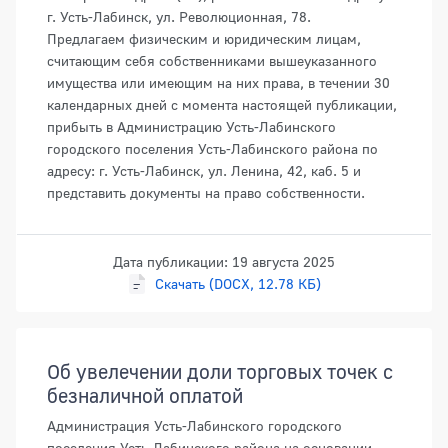
г. Усть-Лабинск, ул. Революционная, 78.
Предлагаем физическим и юридическим лицам,
считающим себя собственниками вышеуказанного
имущества или имеющим на них права, в течении 30
календарных дней с момента настоящей публикации,
прибыть в Администрацию Усть-Лабинского
городского поселения Усть-Лабинского района по
адресу: г. Усть-Лабинск, ул. Ленина, 42, каб. 5 и
представить документы на право собственности.
Дата публикации: 19 августа 2025
Скачать (DOCX, 12.78 КБ)
Об увелечении доли торговых точек с
безналичной оплатой
Администрация Усть-Лабинского городского
поселения Усть-Лабинского района на основании