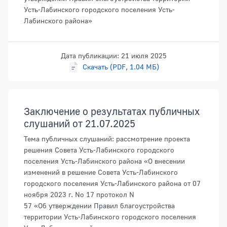
Усть-Лабинского городского поселения Усть-
Лабинского района»
Дата публикации: 21 июля 2025
Скачать (PDF, 1.04 МБ)
Заключение о результатах публичных
слушаний от 21.07.2025
Тема публичных слушаний: рассмотрение проекта
решения Совета Усть-Лабинского городского
поселения Усть-Лабинского района «О внесении
изменений в решение Совета Усть-Лабинского
городского поселения Усть-Лабинского района от 07
ноября 2023 г. No 17 протокол N
57 «Об утверждении Правил благоустройства
территории Усть-Лабинского городского поселения