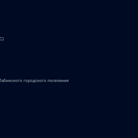
С)
Лабинского городского поселения