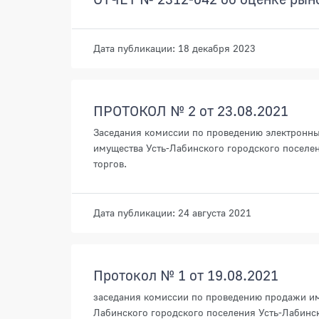
Дата публикации: 18 декабря 2023
ПРОТОКОЛ № 2 от 23.08.2021
Заседания комиссии по проведению электронны
имущества Усть-Лабинского городского поселен
торгов.
Дата публикации: 24 августа 2021
Протокол № 1 от 19.08.2021
заседания комиссии по проведению продажи им
Лабинского городского поселения Усть-Лабинско