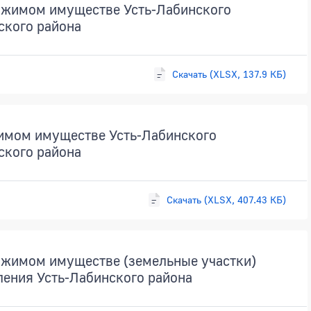
ижимом имуществе Усть-Лабинского
ского района
Скачать (XLSX, 137.9 КБ)
имом имуществе Усть-Лабинского
ского района
Скачать (XLSX, 407.43 КБ)
жимом имуществе (земельные участки)
ления Усть-Лабинского района