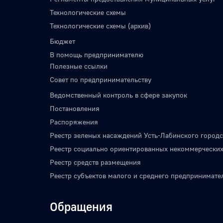
Технологические схемы
Технологические схемы (архив)
Бюджет
В помощь предпринимателю
Полезные ссылки
Совет по предпринимательству
Ведомственный контроль в сфере закупок
Постановления
Распоряжения
Реестр зеленых насаждений Усть-Лабинского городс
Реестр социально ориентированных некоммерческих
Реестр средств размещения
Реестр субъектов малого и среднего предпринимате
Обращения