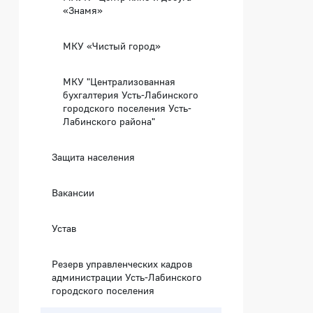
«Знамя»
МКУ «Чистый город»
МКУ "Централизованная
бухгалтерия Усть-Лабинского
городского поселения Усть-
Лабинского района"
Защита населения
Вакансии
Устав
Резерв управленческих кадров
администрации Усть-Лабинского
городского поселения