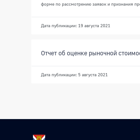
форме по рассмотрению заявок и признания пр
Дата публикации: 19 августа 2021
Отчет об оценке рыночной стоимо
Дата публикации: 5 августа 2021