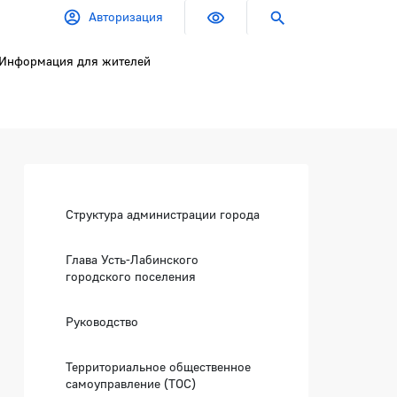
Авторизация
Информация для жителей
Боковая панель
Структура администрации города
Глава Усть-Лабинского
городского поселения
Руководство
Территориальное общественное
самоуправление (ТОС)