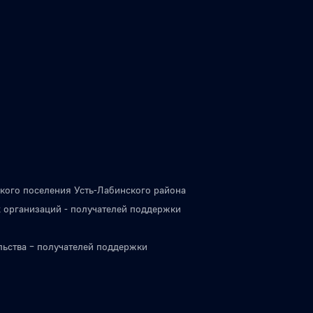
кого поселения Усть-Лабинского района
 организаций - получателей поддержки
льства – получателей поддержки