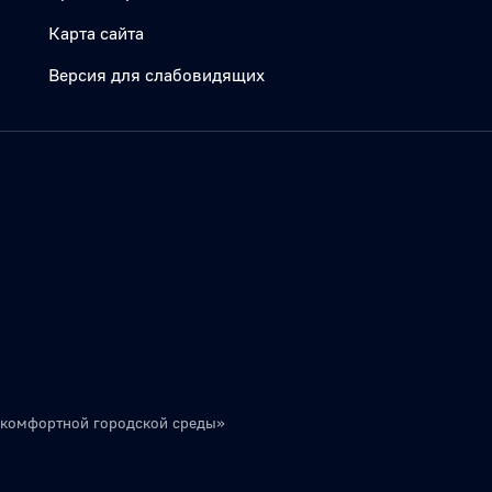
Карта сайта
Версия для слабовидящих
 комфортной городской среды»