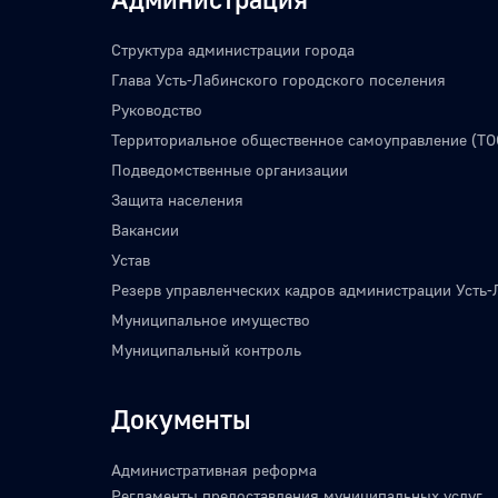
Структура администрации города
Глава Усть-Лабинского городского поселения
Руководство
Территориальное общественное самоуправление (ТО
Подведомственные организации
Защита населения
Вакансии
Устав
Резерв управленческих кадров администрации Усть-
Муниципальное имущество
Муниципальный контроль
Документы
Административная реформа
Регламенты предоставления муниципальных услуг