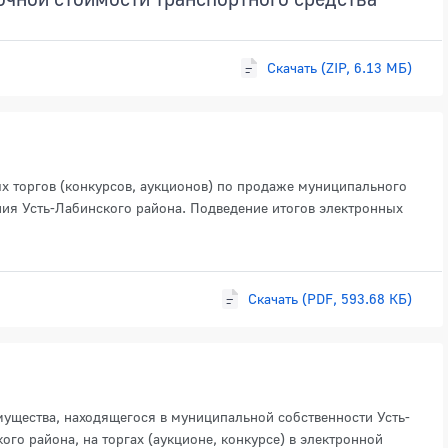
Скачать (ZIP, 6.13 МБ)
х торгов (конкурсов, аукционов) по продаже муниципального
ия Усть-Лабинского района. Подведение итогов электронных
Скачать (PDF, 593.68 КБ)
ущества, находящегося в муниципальной собственности Усть-
го района, на торгах (аукционе, конкурсе) в электронной