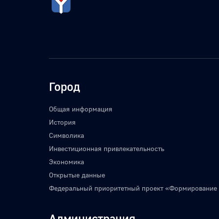
Город
Общая информация
История
Символика
Инвестиционная привлекательность
Экономика
Открытые данные
Федеральный приоритетный проект «Формирование
Администрация