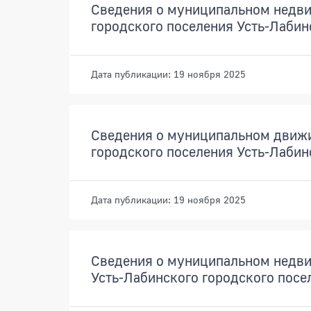
Сведения о муниципальном недв
городского поселения Усть-Лабин
Дата публикации: 19 ноября 2025
Сведения о муниципальном движ
городского поселения Усть-Лабин
Дата публикации: 19 ноября 2025
Сведения о муниципальном недви
Усть-Лабинского городского посе