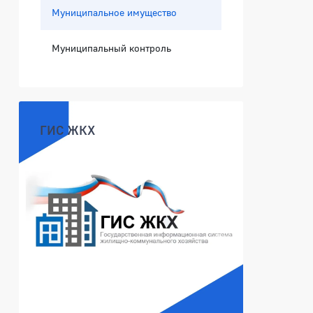
Муниципальное имущество
Муниципальный контроль
ГИС ЖКХ