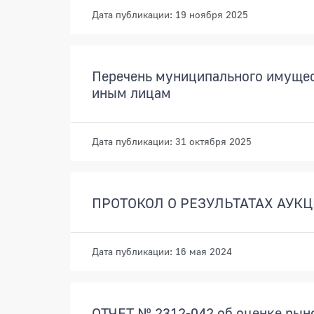
Дата публикации: 19 ноября 2025
Перечень муниципального имущес
иным лицам
Дата публикации: 31 октября 2025
ПРОТОКОЛ О РЕЗУЛЬТАТАХ АУКЦ
Дата публикации: 16 мая 2024
ОТЧЕТ № 2312-042 об оценке рыно