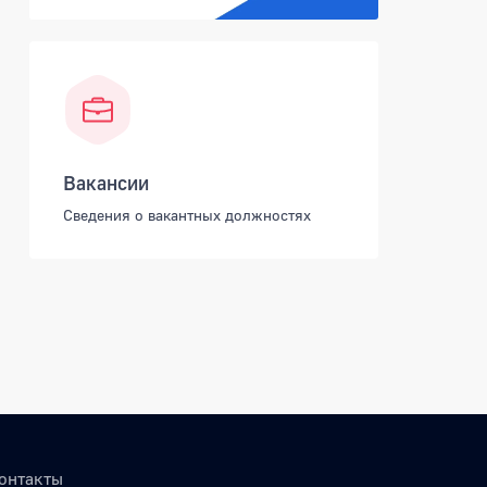
Вакансии
Сведения о вакантных должностях
онтакты