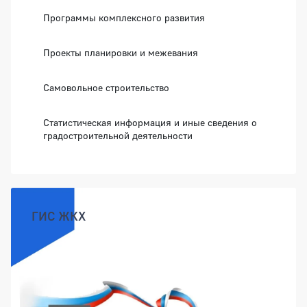
Программы комплексного развития
Проекты планировки и межевания
Самовольное строительство
Статистическая информация и иные сведения о
градостроительной деятельности
ГИС ЖКХ