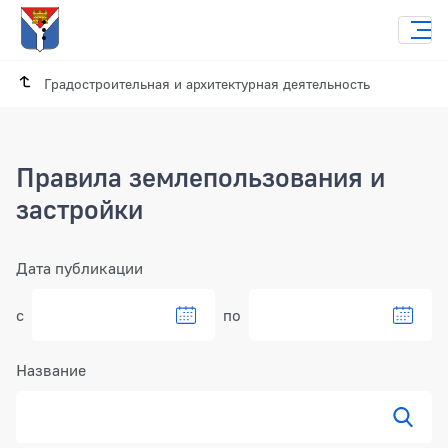
Градостроительная и архитектурная деятельность
Правила землепользования и
застройки
Фильтр
Дата публикации
с
по
Название