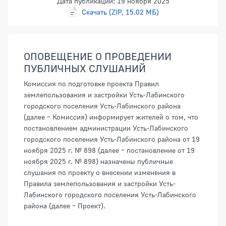
Дата публикации: 19 ноября 2025
Скачать (ZIP, 15.02 МБ)
ОПОВЕЩЕНИЕ О ПРОВЕДЕНИИ
ПУБЛИЧНЫХ СЛУШАНИЙ
Комиссия по подготовке проекта Правил
землепользования и застройки Усть-Лабинского
городского поселения Усть-Лабинского района
(далее – Комиссия) информирует жителей о том, что
постановлением администрации Усть-Лабинского
городского поселения Усть-Лабинского района от 19
ноября 2025 г. № 898 (далее – постановление от 19
ноября 2025 г. № 898) назначены публичные
слушания по проекту о внесении изменения в
Правила землепользования и застройки Усть-
Лабинского городского поселения Усть-Лабинского
района (далее – Проект).