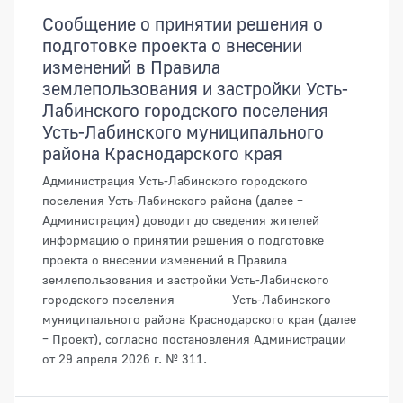
Сообщение о принятии решения о
подготовке проекта о внесении
изменений в Правила
землепользования и застройки Усть-
Лабинского городского поселения
Усть-Лабинского муниципального
района Краснодарского края
Администрация Усть-Лабинского городского
поселения Усть-Лабинского района (далее –
Администрация) доводит до сведения жителей
информацию о принятии решения о подготовке
проекта о внесении изменений в Правила
землепользования и застройки Усть-Лабинского
городского поселения Усть-Лабинского
муниципального района Краснодарского края (далее
– Проект), согласно постановления Администрации
от 29 апреля 2026 г. № 311.