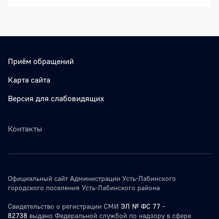
Приём обращений
Карта сайта
Версия для слабовидящих
Контакты
Официальный сайт Администрации Усть-Лабинского
городского поселения Усть-Лабинского района
Свидетельство о регистрации СМИ
ЭЛ № ФС 77 -
82738
выдано Федеральной службой по надзору в сфере