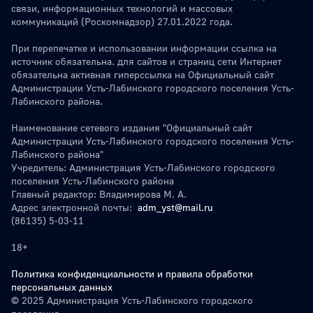
связи, информационных технологий и массовых
коммуникаций (Роскомнадзор) 27.01.2022 года.
При перепечатке и использовании информации ссылка на
источник обязательна. для сайтов и страниц сети Интернет
обязательна активная гиперссылка на Официальный сайт
Администрации Усть-Лабинского городского поселения Усть-
Лабинского района.
Наименование сетевого издания "Официальный сайт
Администрации Усть-Лабинского городского поселения Усть-
Лабинского района"
Учредитель: Администрация Усть-Лабинского городского
поселения Усть-Лабинского района
Главный редактор: Владимирова М. А.
Адрес электронной почты:
adm_yst@mail.ru
(86135) 5-03-11
18+
Политика конфиденциальности и правила обработки
персональных данных
© 2025 Администрация Усть-Лабинского городского