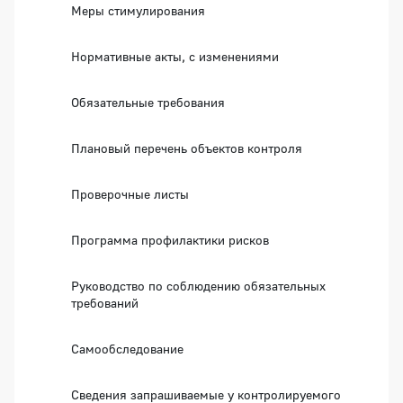
Меры стимулирования
Нормативные акты, с изменениями
Обязательные требования
Плановый перечень объектов контроля
Проверочные листы
Программа профилактики рисков
Руководство по соблюдению обязательных
требований
Самообследование
Сведения запрашиваемые у контролируемого