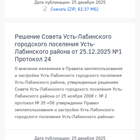
Дата публикации: 25 декабря 2025
Скачать (ZIP, 62.37 МБ)
Решение Совета Усть-Лабинского
городского поселения Усть-
Лабинского района от 25.12.2025 №1
Протокол 24
О внесении изменения в Правила землепользования
и застройки Усть-Лабинского городского поселения
Усть-Лабинского района, утвержденные решением
Совета Усть-Лабинского городского поселения Усть-
Лабинского района от 25 ноября 2008 г. № 2
протокол № 35 «Об утверждении Правил
землепользования и застройки Усть-Лабинского
городского поселения Усть-Лабинского района»
Дата публикации: 25 декабря 2025