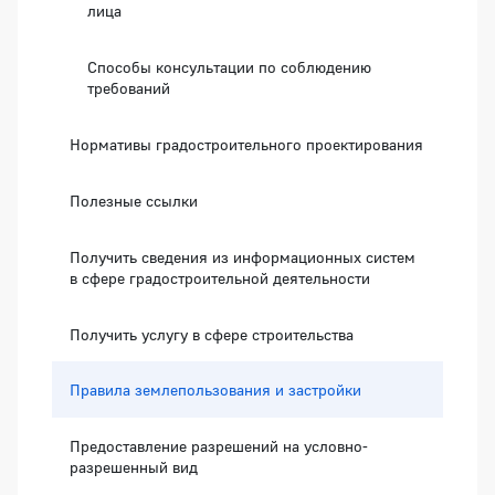
лица
Способы консультации по соблюдению
требований
Нормативы градостроительного проектирования
Полезные ссылки
Получить сведения из информационных систем
в сфере градостроительной деятельности
Получить услугу в сфере строительства
Правила землепользования и застройки
Предоставление разрешений на условно-
разрешенный вид