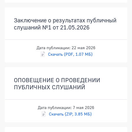
Заключение о результатах публичный
слушаний №1 от 21.05.2026
Дата публикации: 22 мая 2026
Скачать (PDF, 1.07 МБ)
ОПОВЕЩЕНИЕ О ПРОВЕДЕНИИ
ПУБЛИЧНЫХ СЛУШАНИЙ
Дата публикации: 7 мая 2026
Скачать (ZIP, 3.85 МБ)