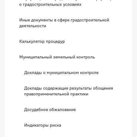
о градостроительных условиях
Иные документы в сфере градостроительной
деятельности
Калькулятор процедур
Муниципальный земельный контроль
Доклады о муниципальном контроле
Доклады содержащие результаты обощения
правоприменительной практики
Досудебное обжалование
Индикаторы риска