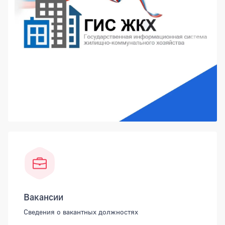
Вакансии
Сведения о вакантных должностях