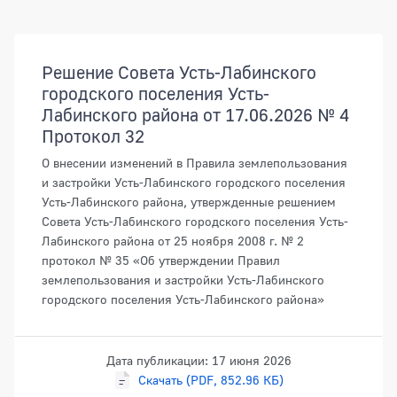
Документы
Решение Совета Усть-Лабинского
городского поселения Усть-
Лабинского района от 17.06.2026 № 4
Протокол 32
О внесении изменений в Правила землепользования
и застройки Усть-Лабинского городского поселения
Усть-Лабинского района, утвержденные решением
Совета Усть-Лабинского городского поселения Усть-
Лабинского района от 25 ноября 2008 г. № 2
протокол № 35 «Об утверждении Правил
землепользования и застройки Усть-Лабинского
городского поселения Усть-Лабинского района»
Дата публикации: 17 июня 2026
Скачать (PDF, 852.96 КБ)