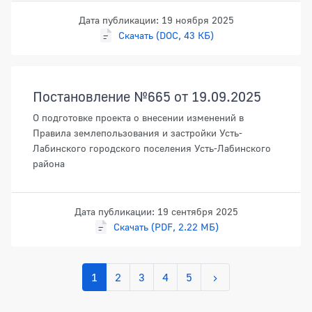
Дата публикации: 19 ноября 2025
Скачать (DOC, 43 КБ)
Постановление №665 от 19.09.2025
О подготовке проекта о внесении изменений в
Правила землепользования и застройки Усть-
Лабинского городского поселения Усть-Лабинского
района
Дата публикации: 19 сентября 2025
Скачать (PDF, 2.22 МБ)
1
2
3
4
5