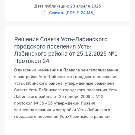
Дата публикации: 29 апреля 2026
Скачать (PDF, 5.24 МБ)
Решение Совета Усть-Лабинского
городского поселения Усть-
Лабинского района от 25.12.2025 №1
Протокол 24
О внесении изменения в Правила землепользования
и застройки Усть-Лабинского городского поселения
Усть-Лабинского района, утвержденные решением
Совета Усть-Лабинского городского поселения Усть-
Лабинского района от 25 ноября 2008 г. № 2
протокол № 35 «Об утверждении Правил
землепользования и застройки Усть-Лабинского
городского поселения Усть-Лабинского района»