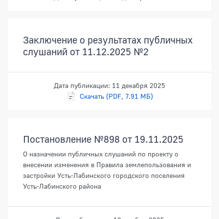
Заключение о результатах публичных
слушаний от 11.12.2025 №2
Дата публикации: 11 декабря 2025
Скачать (PDF, 7.91 МБ)
Постановление №898 от 19.11.2025
О назначении публичных слушаний по проекту о
внесении изменения в Правила землепользования и
застройки Усть-Лабинского городского поселения
Усть-Лабинского района