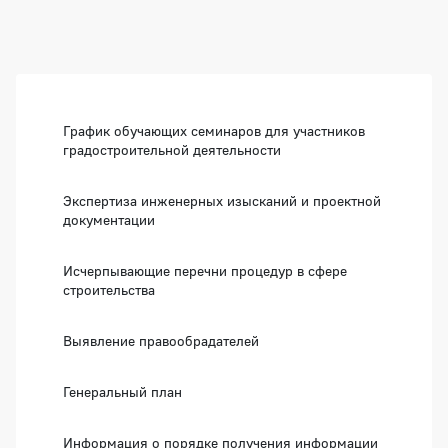
Боковая панель
График обучающих семинаров для участников
градостроительной деятельности
Экспертиза инженерных изысканий и проектной
документации
Исчерпывающие перечни процедур в сфере
строительства
Выявление правообрадателей
Генеральный план
Информация о порядке получения информации