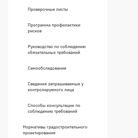
Проверочные листы
Программа профилактики
рисков
Руководство по соблюдению
обязательных требований
Самообследование
Сведения запрашиваемые у
контролируемого лица
Способы консультации по
соблюдению требований
Нормативы градостроительного
проектирования