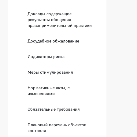
Доклады содержащие
результаты обощения
правоприменительной практики
Досудебное обжалование
Индикаторы риска
Меры стимулирования
Нормативные акты, с
изменениями
Обязательные требования
Плановый перечень объектов
контроля