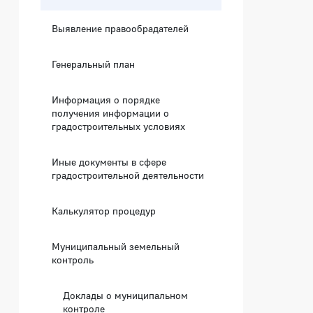
Выявление правообрадателей
Генеральный план
Информация о порядке
получения информации о
градостроительных условиях
Иные документы в сфере
градостроительной деятельности
Калькулятор процедур
Муниципальный земельный
контроль
Доклады о муниципальном
контроле