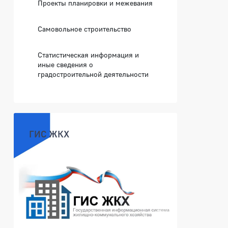
Проекты планировки и межевания
Самовольное строительство
Статистическая информация и
иные сведения о
градостроительной деятельности
ГИС ЖКХ