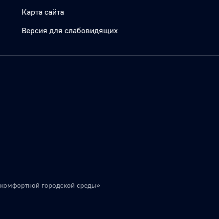
Карта сайта
Версия для слабовидящих
 комфортной городской среды»