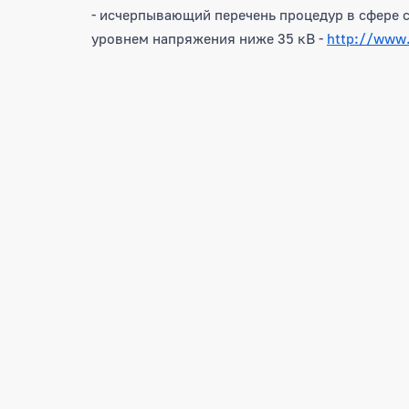
- исчерпывающий перечень процедур в сфере с
уровнем напряжения ниже 35 кВ -
http://www.