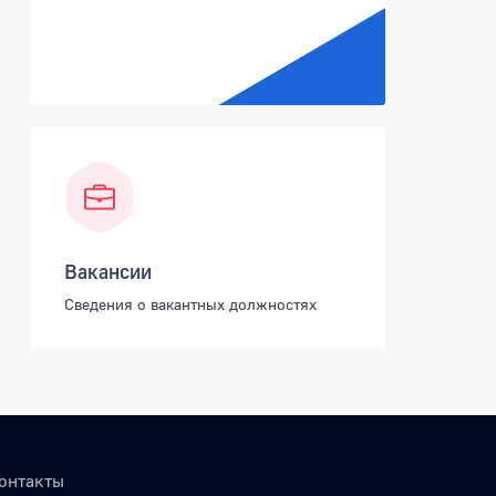
Вакансии
Сведения о вакантных должностях
онтакты