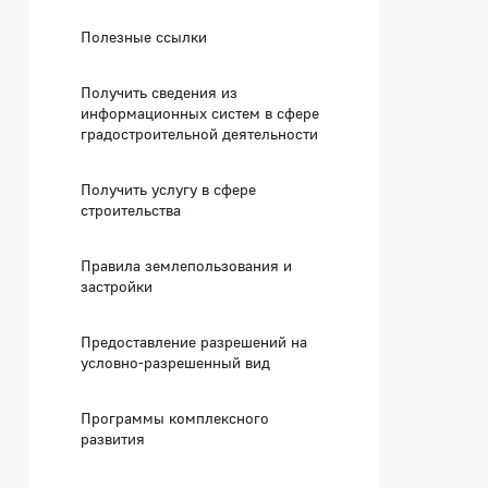
Полезные ссылки
Получить сведения из
информационных систем в сфере
градостроительной деятельности
Получить услугу в сфере
строительства
Правила землепользования и
застройки
Предоставление разрешений на
условно-разрешенный вид
Программы комплексного
развития