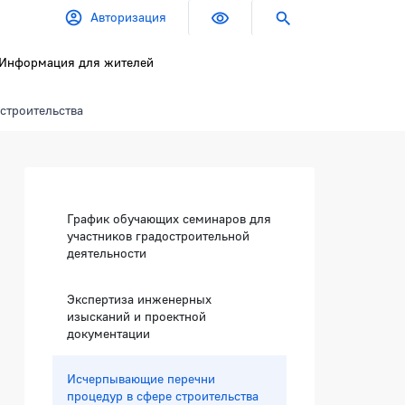
Авторизация
Информация для жителей
строительства
Боковая панель
График обучающих семинаров для
участников градостроительной
деятельности
Экспертиза инженерных
изысканий и проектной
документации
Исчерпывающие перечни
процедур в сфере строительства