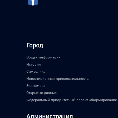
Город
Общая информация
История
Символика
Инвестиционная привлекательность
Экономика
Открытые данные
Федеральный приоритетный проект «Формирование
Администрация