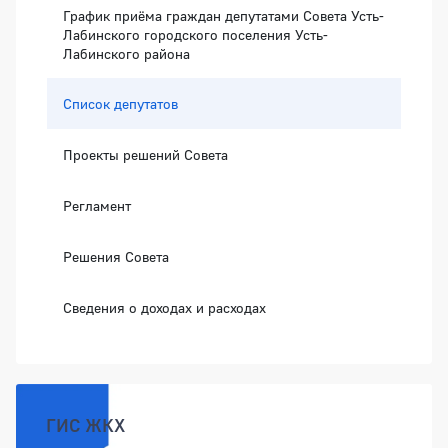
График приёма граждан депутатами Совета Усть-
Лабинского городского поселения Усть-
Лабинского района
Список депутатов
Проекты решений Совета
Регламент
Решения Совета
Сведения о доходах и расходах
ГИС ЖКХ