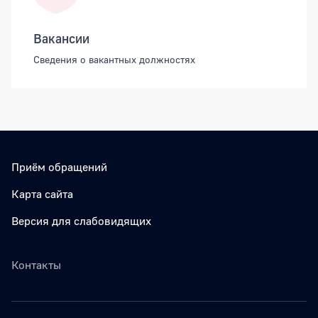
Вакансии
Сведения о вакантных должностях
Приём обращений
Карта сайта
Версия для слабовидящих
Контакты