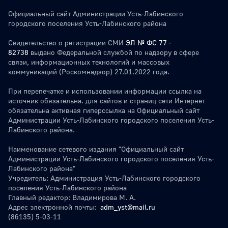
Официальный сайт Администрации Усть-Лабинского
городского поселения Усть-Лабинского района
Свидетельство о регистрации СМИ
ЭЛ № ФС 77 -
82738
выдано Федеральной службой по надзору в сфере
связи, информационных технологий и массовых
коммуникаций (Роскомнадзор) 27.01.2022 года.
При перепечатке и использовании информации ссылка на
источник обязательна. для сайтов и страниц сети Интернет
обязательна активная гиперссылка на Официальный сайт
Администрации Усть-Лабинского городского поселения Усть-
Лабинского района.
Наименование сетевого издания "Официальный сайт
Администрации Усть-Лабинского городского поселения Усть-
Лабинского района"
Учредитель: Администрация Усть-Лабинского городского
поселения Усть-Лабинского района
Главный редактор: Владимирова М. А.
Адрес электронной почты:
adm_yst@mail.ru
(86135) 5-03-11