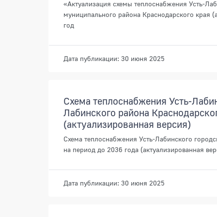
«Актуализация схемы теплоснабжения Усть-Лаб
муниципального района Краснодарского края (
год
Дата публикации: 30 июня 2025
Схема теплоснабжения Усть-Лабин
Лабинского района Краснодарског
(актуализированная версия)
Схема теплоснабжения Усть-Лабинского городс
на период до 2036 года (актуализированная вер
Дата публикации: 30 июня 2025