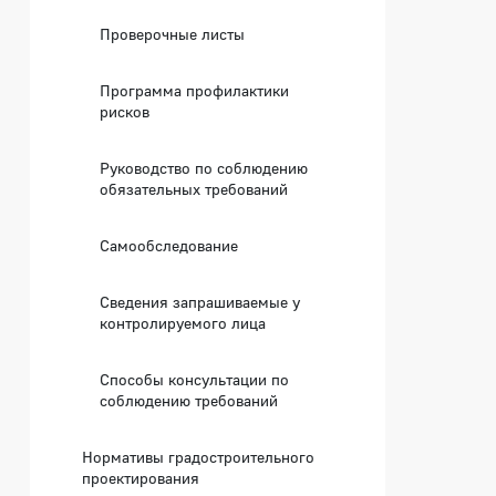
Проверочные листы
Программа профилактики
рисков
Руководство по соблюдению
обязательных требований
Самообследование
Сведения запрашиваемые у
контролируемого лица
Способы консультации по
соблюдению требований
Нормативы градостроительного
проектирования