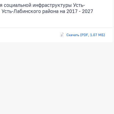
я социальной инфраструктуры Усть-
Усть-Лабинского района на 2017 - 2027
Скачать (PDF, 1.07 МБ)