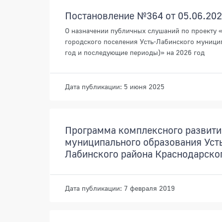
Постановление №364 от 05.06.20
О назначении публичных слушаний по проекту 
городского поселения Усть-Лабинского муницип
год и последующие периоды)» на 2026 год
Дата публикации: 5 июня 2025
Программа комплексного развити
муниципального образования Усть
Лабинского района Краснодарског
Дата публикации: 7 февраля 2019