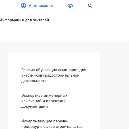
Авторизация
Информация для жителей
Боковая панель
График обучающих семинаров для
участников градостроительной
деятельности
Экспертиза инженерных
изысканий и проектной
документации
Исчерпывающие перечни
процедур в сфере строительства