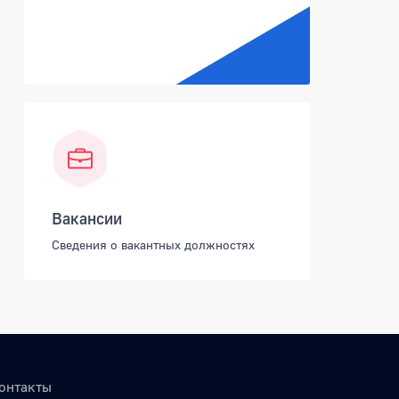
Вакансии
Сведения о вакантных должностях
онтакты