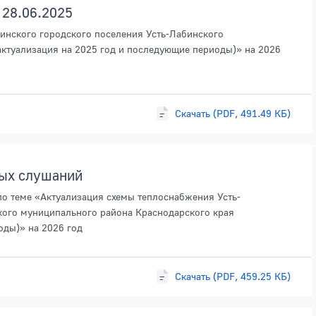
 28.06.2025
инского городского поселения Усть-Лабинского
актуализация на 2025 год и последующие периоды)» на 2026
Скачать (PDF, 491.49 КБ)
ных слушаний
о теме «Актуализация схемы теплоснабжения Усть-
кого муниципального района Краснодарского края
оды)» на 2026 год
Скачать (PDF, 459.25 КБ)