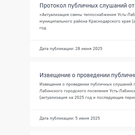
Протокол публичных слушаний от
«Актуализация схемы теплоснабжения Усть-Лаб
муниципального района Краснодарского края (
год
Дата публикации: 28 июня 2025
Извещение о проведении публич
Извещение о проведении публичных слушаний п
Лабинского городского поселения Усть-Лабинс
(актуализация на 2025 год и последующие пери
Дата публикации: 5 июня 2025