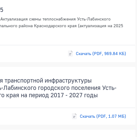
25
«Актуализация схемы теплоснабжения Усть-Лабинского
ального района Краснодарского края (актуализация на 2025
Скачать (PDF, 969.84 КБ)
я транспортной инфраструктуры
-Лабинского городского поселения Усть-
о края на период 2017 - 2027 годы
Скачать (PDF, 1.07 МБ)