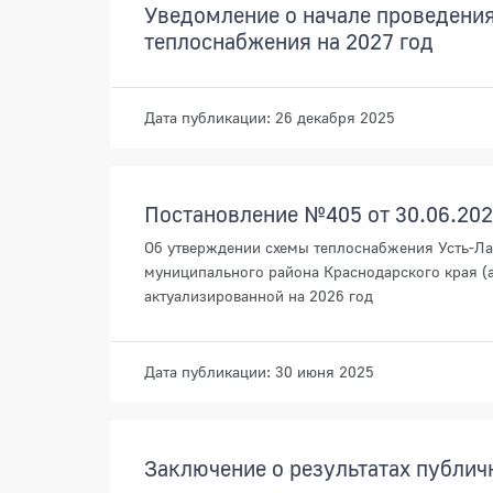
Уведомление о начале проведени
теплоснабжения на 2027 год
Дата публикации: 26 декабря 2025
Постановление №405 от 30.06.20
Об утверждении схемы теплоснабжения Усть-Ла
муниципального района Краснодарского края (
актуализированной на 2026 год
Дата публикации: 30 июня 2025
Заключение о результатах публич