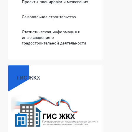
Проекты планировки и межевания
Самовольное строительство
Статистическая информация и
иные сведения о
градостроительной деятельности
ГИС ЖКХ