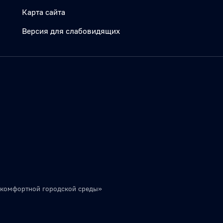
Карта сайта
Версия для слабовидящих
 комфортной городской среды»