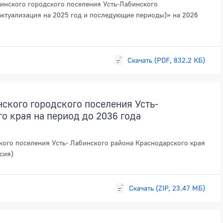
инского городского поселения Усть-Лабинского
актуализация на 2025 год и последующие периоды)» на 2026
Скачать (PDF, 832.2 КБ)
ского городского поселения Усть-
о края на период до 2036 года
кого поселения Усть- Лабинского района Краснодарского края
сия)
Скачать (ZIP, 23.47 МБ)