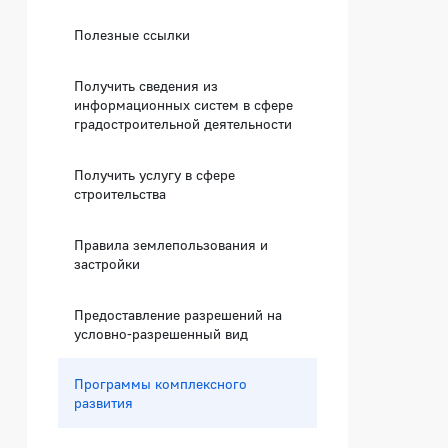
Полезные ссылки
Получить сведения из
информационных систем в сфере
градостроительной деятельности
Получить услугу в сфере
строительства
Правила землепользования и
застройки
Предоставление разрешений на
условно-разрешенный вид
Программы комплексного
развития