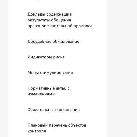
Доклады содержащие
результаты обощения
правоприменительной практики
Досудебное обжалование
Индикаторы риска
Меры стимулирования
Нормативные акты, с
изменениями
Обязательные требования
Плановый перечень объектов
контроля