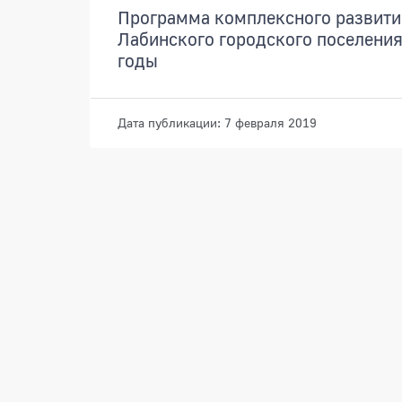
Программа комплексного развити
Лабинского городского поселения 
годы
Дата публикации: 7 февраля 2019