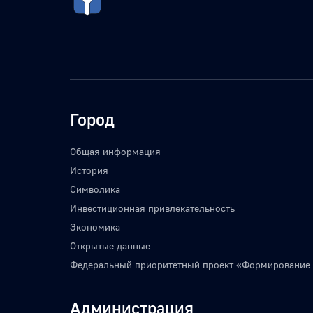
Город
Общая информация
История
Символика
Инвестиционная привлекательность
Экономика
Открытые данные
Федеральный приоритетный проект «Формирование
Администрация