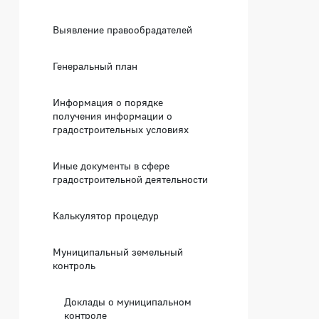
Выявление правообрадателей
Генеральный план
Информация о порядке
получения информации о
градостроительных условиях
Иные документы в сфере
градостроительной деятельности
Калькулятор процедур
Муниципальный земельный
контроль
Доклады о муниципальном
контроле