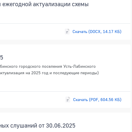
я ежегодной актуализации схемы
Скачать (DOCX, 14.17 КБ)
25
бинского городского поселения Усть-Лабинского
актуализация на 2025 год и последующие периоды)
Скачать (PDF, 604.56 КБ)
ных слушаний от 30.06.2025