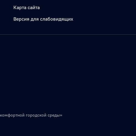
Карта сайта
Версия для слабовидящих
 комфортной городской среды»