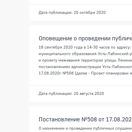
Дата публикации: 20 октября 2020
Оповещение о проведении публи
18 сентября 2020 года в 14-30 часов по адресу:
муниципального образования Усть-Лабинский р
и проекту межевания территории улицы Ленина 
постановлением администрации Усть-Лабинског
17.08.2020г №508 (далее - Проект планировки 
Дата публикации: 20 августа 2020
Постановление №508 от 17.08.202
О назначении и проведении публичных слушани