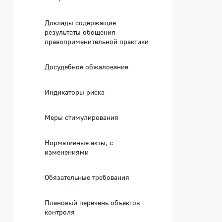
Доклады содержащие
результаты обощения
правоприменительной практики
Досудебное обжалование
Индикаторы риска
Меры стимулирования
Нормативные акты, с
изменениями
Обязательные требования
Плановый перечень объектов
контроля