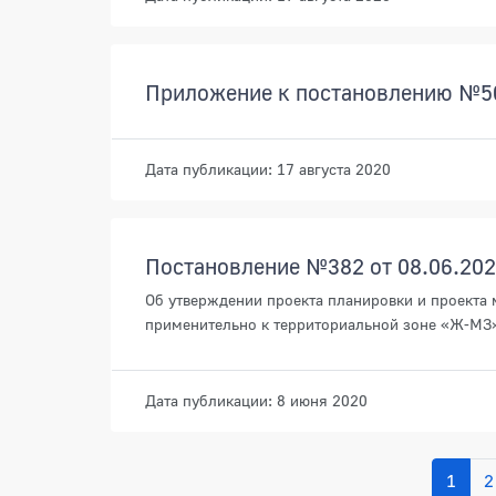
Приложение к постановлению №50
Дата публикации: 17 августа 2020
Постановление №382 от 08.06.20
Об утверждении проекта планировки и проекта 
применительно к территориальной зоне «Ж-МЗ» 
Дата публикации: 8 июня 2020
1
2