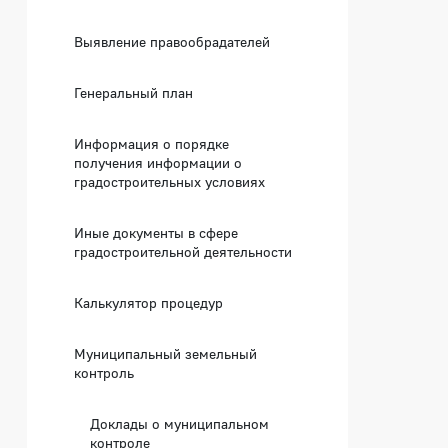
Выявление правообрадателей
Генеральный план
Информация о порядке
получения информации о
градостроительных условиях
Иные документы в сфере
градостроительной деятельности
Калькулятор процедур
Муниципальный земельный
контроль
Доклады о муниципальном
контроле