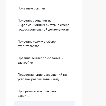
Полезные ссылки
Получить сведения из
информационных систем в сфере
градостроительной деятельности
Получить услугу в сфере
строительства
Правила землепользования и
застройки
Предоставление разрешений на
условно-разрешенный вид
Программы комплексного
развития