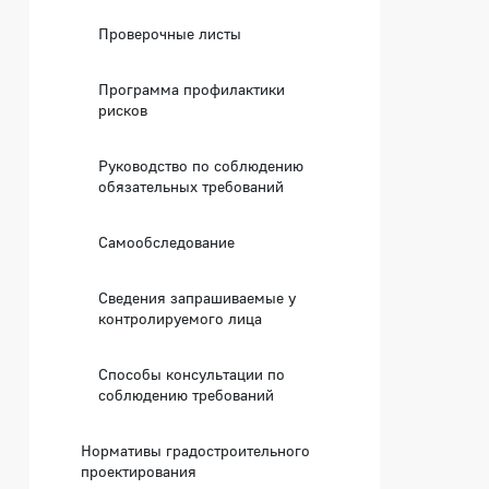
Проверочные листы
Программа профилактики
рисков
Руководство по соблюдению
обязательных требований
Самообследование
Сведения запрашиваемые у
контролируемого лица
Способы консультации по
соблюдению требований
Нормативы градостроительного
проектирования