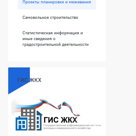
Проекты планировки и межевания
Самовольное строительство
Статистическая информация и
иные сведения о
градостроительной деятельности
ГИС ЖКХ