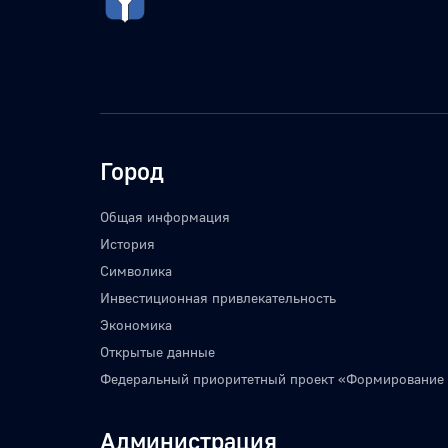
Город
Общая информация
История
Символика
Инвестиционная привлекательность
Экономика
Открытые данные
Федеральный приоритетный проект «Формирование
Администрация