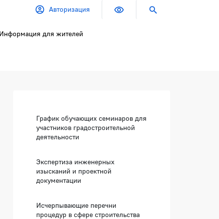
Авторизация
Информация для жителей
Боковая панель
График обучающих семинаров для
участников градостроительной
деятельности
Экспертиза инженерных
изысканий и проектной
документации
Исчерпывающие перечни
процедур в сфере строительства