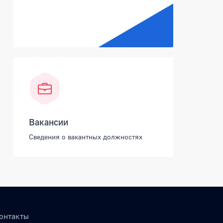
Вакансии
Сведения о вакантных должностях
онтакты