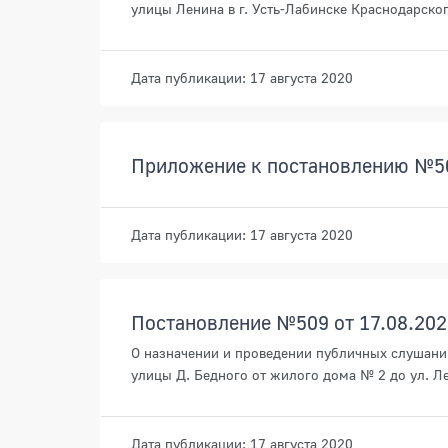
улицы Ленина в г. Усть-Лабинске Краснодарско
Дата публикации: 17 августа 2020
Приложение к постановлению №50
Дата публикации: 17 августа 2020
Постановление №509 от 17.08.202
О назначении и проведении публичных слушани
улицы Д. Бедного от жилого дома № 2 до ул. Ле
Дата публикации: 17 августа 2020