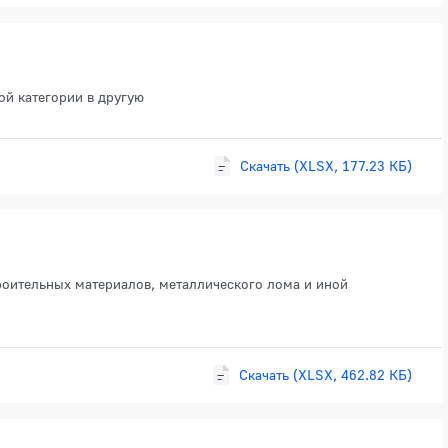
ой категории в другую
Скачать (XLSX, 177.23 КБ)
роительных материалов, металлического лома и иной
Скачать (XLSX, 462.82 КБ)