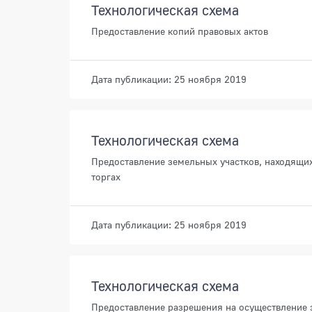
Технологическая схема
Предоставление копий правовых актов
Дата публикации: 25 ноября 2019
Технологическая схема
Предоставление земельных участков, находящих
торгах
Дата публикации: 25 ноября 2019
Технологическая схема
Предоставление разрешения на осуществление 