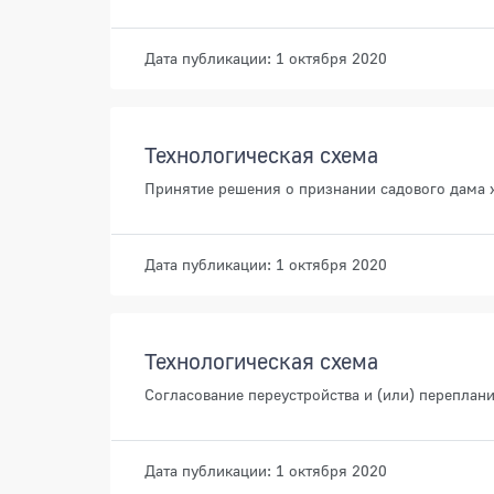
Дата публикации: 1 октября 2020
Технологическая схема
Принятие решения о признании садового дам
Дата публикации: 1 октября 2020
Технологическая схема
Согласование переустройства и (или) перепла
Дата публикации: 1 октября 2020