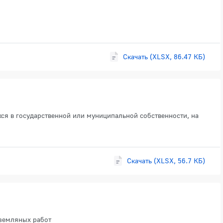
Скачать (XLSX, 86.47 КБ)
ся в государственной или муниципальной собственности, на
Скачать (XLSX, 56.7 КБ)
земляных работ