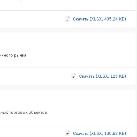
Скачать (XLSX, 435.24 КБ)
ичного рынка
Скачать (XLSX, 125 КБ)
ных торговых объектов
Скачать (XLSX, 130.62 КБ)