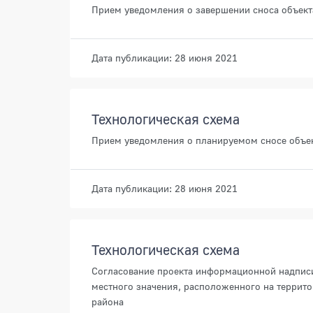
Прием уведомления о завершении сноса объекта
Дата публикации: 28 июня 2021
Технологическая схема
Прием уведомления о планируемом сносе объек
Дата публикации: 28 июня 2021
Технологическая схема
Согласование проекта информационной надписи 
местного значения, расположенного на террито
района