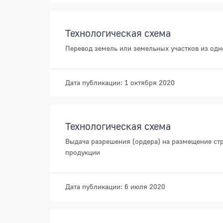
Технологическая схема
Перевод земель или земельных участков из одн
Дата публикации: 1 октября 2020
Технологическая схема
Выдача разрешения (ордера) на размещение ст
продукции
Дата публикации: 6 июля 2020