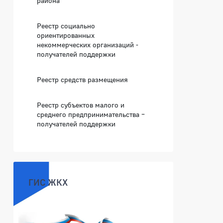
района
Реестр социально
ориентированных
некоммерческих организаций -
получателей поддержки
Реестр средств размещения
Реестр субъектов малого и
среднего предпринимательства –
получателей поддержки
ГИС ЖКХ