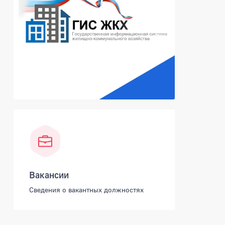
Вакансии
Сведения о вакантных должностях