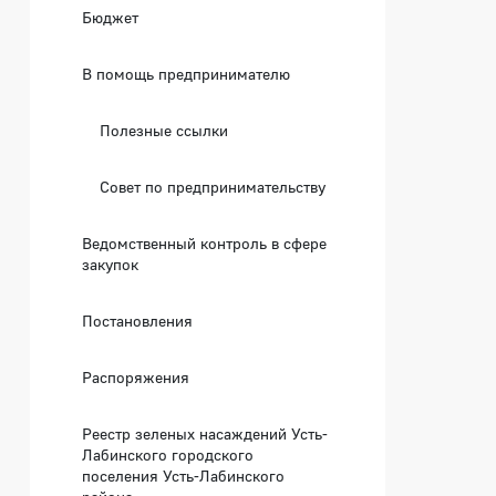
Бюджет
В помощь предпринимателю
Полезные ссылки
Совет по предпринимательству
Ведомственный контроль в сфере
закупок
Постановления
Распоряжения
Реестр зеленых насаждений Усть-
Лабинского городского
поселения Усть-Лабинского