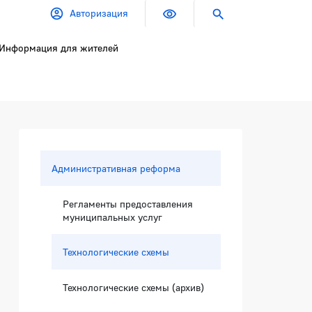
Авторизация
Информация для жителей
Боковая панель
Административная реформа
Регламенты предоставления
муниципальных услуг
Технологические схемы
Технологические схемы (архив)