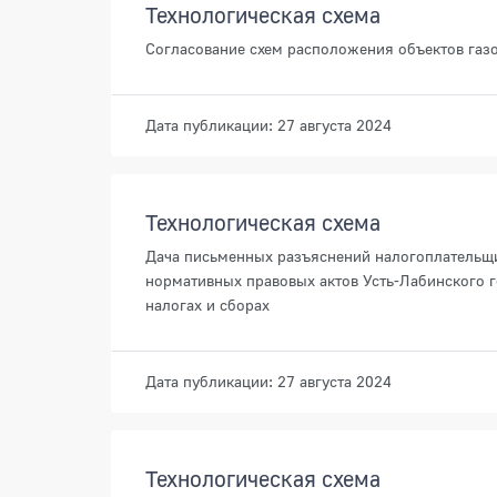
Технологическая схема
Согласование схем расположения объектов газ
Дата публикации: 27 августа 2024
Технологическая схема
Дача письменных разъяснений налогоплательщ
нормативных правовых актов Усть-Лабинского 
налогах и сборах
Дата публикации: 27 августа 2024
Технологическая схема