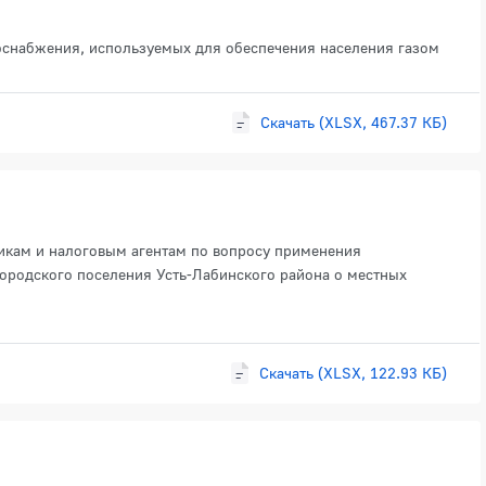
оснабжения, используемых для обеспечения населения газом
Скачать (XLSX, 467.37 КБ)
икам и налоговым агентам по вопросу применения
городского поселения Усть-Лабинского района о местных
Скачать (XLSX, 122.93 КБ)