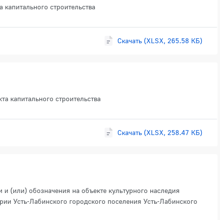
 капитального строительства
Скачать (XLSX, 265.58 КБ)
та капитального строительства
Скачать (XLSX, 258.47 КБ)
и (или) обозначения на объекте культурного наследия
рии Усть-Лабинского городского поселения Усть-Лабинского