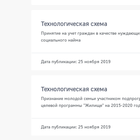
Технологическая схема
Принятие на учет граждан в качестве нуждающ
социального найма
Дата публикации: 25 ноября 2019
Технологическая схема
Признание молодой семьи участником подпрог
целевой программы "Жилище" на 2015-2020 го
Дата публикации: 25 ноября 2019