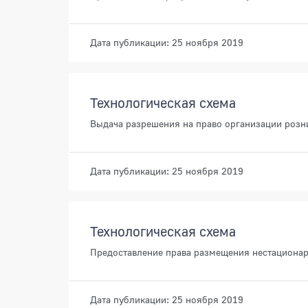
Дата публикации: 25 ноября 2019
Технологическая схема
Выдача разрешения на право организации розн
Дата публикации: 25 ноября 2019
Технологическая схема
Предоставление права размещения нестационар
Дата публикации: 25 ноября 2019