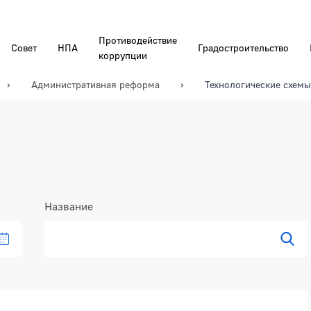
Противодействие
Совет
НПА
Градостроительство
коррупции
Административная реформа
Технологические схемы
Название